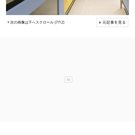
元記事を見る
▼
次の画像は下へスクロール (7/12)
▶