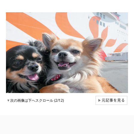
元記事を見る
▼
次の画像は下へスクロール (2/12)
▶