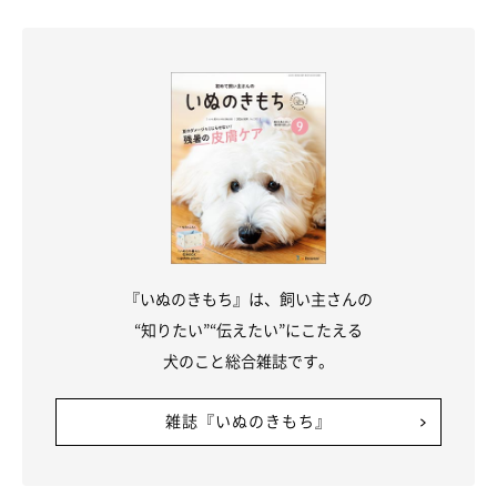
『いぬのきもち』は、飼い主さんの
“知りたい”“伝えたい”にこたえる
犬のこと総合雑誌です。
雑誌『いぬのきもち』