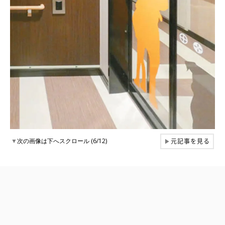
元記事を見る
▼
次の画像は下へスクロール (6/12)
▶