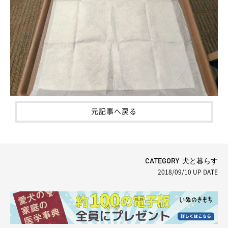
元記事へ戻る
CATEGORY 犬と暮らす
2018/09/10
UP DATE