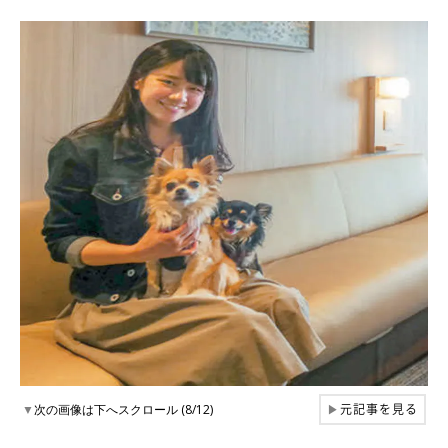
元記事を見る
▼
次の画像は下へスクロール (8/12)
▶