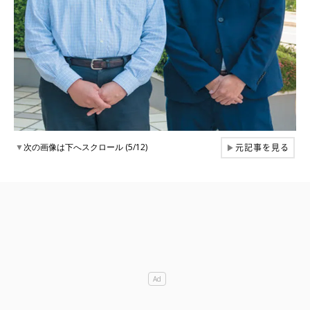
元記事を見る
▼
次の画像は下へスクロール (5/12)
▶