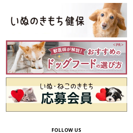
FOLLOW US