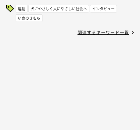
連載
犬にやさしく人にやさしい社会へ
インタビュー
いぬのきもち
関連するキーワード一覧