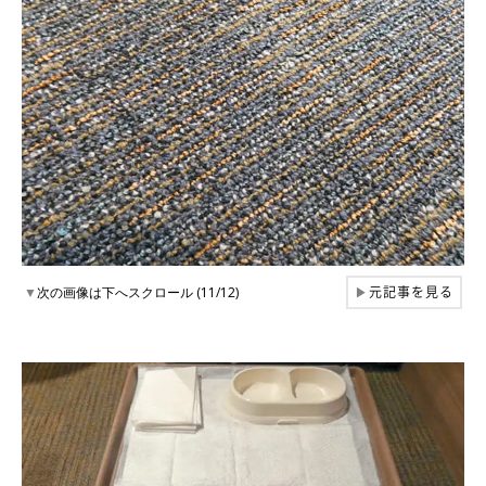
元記事を見る
▼
次の画像は下へスクロール (11/12)
▶