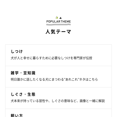
人気テーマ
しつけ
犬が人と幸せに暮らすために必要なしつけを専門家が伝授
雑学・豆知識
明日誰かに話したくなる犬にまつわる”あれこれ”ネタはこちら
しぐさ・生態
犬本来が持っている習性や、しぐさの意味など、画像と一緒に解説
飼い方