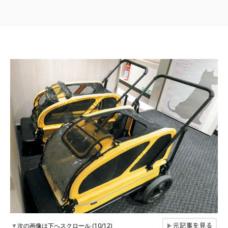
元記事を見る
▼
次の画像は下へスクロール (10/12)
▶