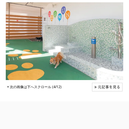
元記事を見る
▼
次の画像は下へスクロール (4/12)
▶