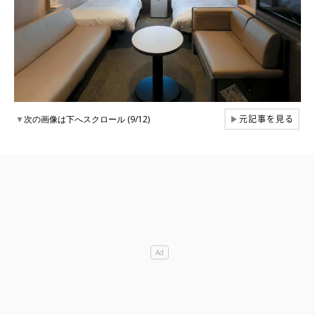
元記事を見る
▼
次の画像は下へスクロール (9/12)
▶