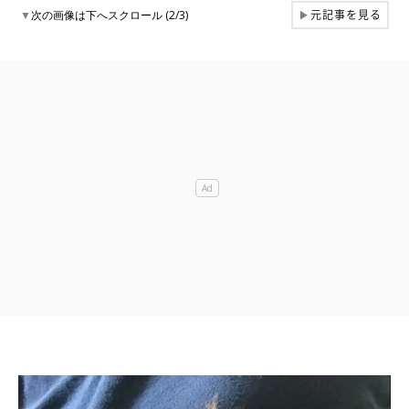
元記事を見る
▼
次の画像は下へスクロール (2/3)
▶