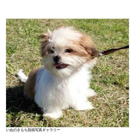
いぬのきもち投稿写真ギャラリー