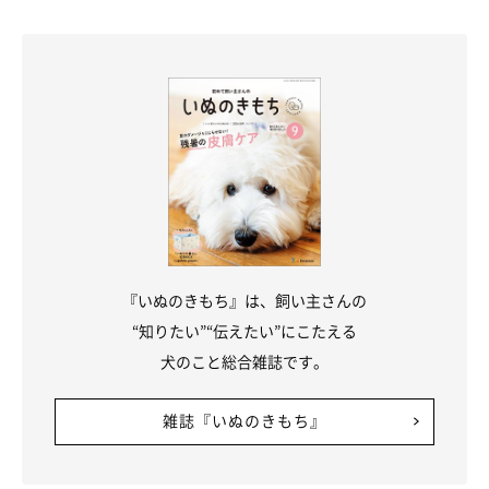
『いぬのきもち』は、飼い主さんの
“知りたい”“伝えたい”にこたえる
犬のこと総合雑誌です。
雑誌『いぬのきもち』