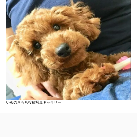
いぬのきもち投稿写真ギャラリー