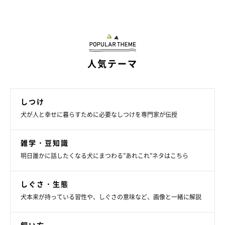
人気テーマ
しつけ
犬が人と幸せに暮らすために必要なしつけを専門家が伝授
雑学・豆知識
明日誰かに話したくなる犬にまつわる”あれこれ”ネタはこちら
しぐさ・生態
犬本来が持っている習性や、しぐさの意味など、画像と一緒に解説
飼い方