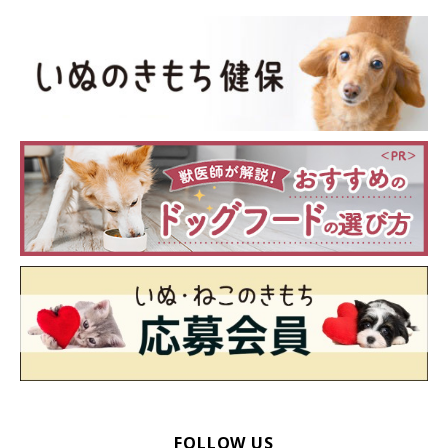
FOLLOW US