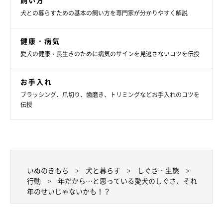
犬との暮らすための基本の飼い方を専門家が分かりやすく解説
健康・病気
愛犬の健康・長生きのために病気のサインを見逃さないコツを伝授
お手入れ
ブラッシング、爪切り、歯磨き、トリミングなどお手入れのコツを
伝授
いぬのきもち
犬と暮らす
しぐさ・生態
行動
年だから…と思っている愛犬のしぐさ、それ
年のせいじゃないかも！？