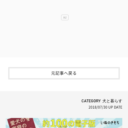
元記事へ戻る
CATEGORY 犬と暮らす
2018/07/30
UP DATE