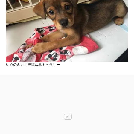
いぬのきもち投稿写真ギャラリー