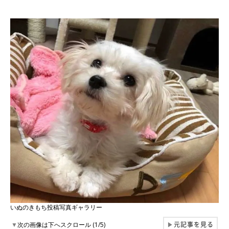
いぬのきもち投稿写真ギャラリー
元記事を見る
▼
次の画像は下へスクロール (1/5)
▶