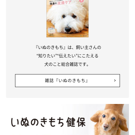
『いぬのきもち』は、飼い主さんの
“知りたい”“伝えたい”にこたえる
犬のこと総合雑誌です。
雑誌『いぬのきもち』