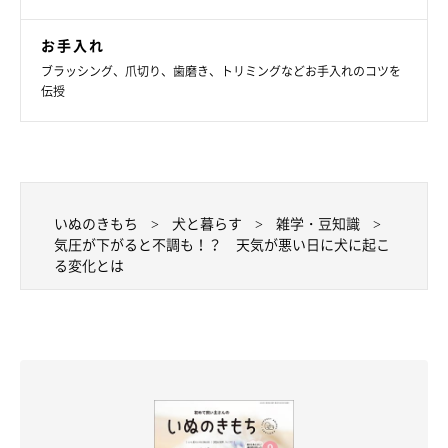
お手入れ
ブラッシング、爪切り、歯磨き、トリミングなどお手入れのコツを
伝授
いぬのきもち
犬と暮らす
雑学・豆知識
気圧が下がると不調も！？ 天気が悪い日に犬に起こ
る変化とは