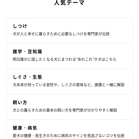
人気テーマ
しつけ
犬が人と幸せに暮らすために必要なしつけを専門家が伝授
雑学・豆知識
明日誰かに話したくなる犬にまつわる”あれこれ”ネタはこちら
しぐさ・生態
犬本来が持っている習性や、しぐさの意味など、画像と一緒に解説
飼い方
犬との暮らすための基本の飼い方を専門家が分かりやすく解説
健康・病気
愛犬の健康・長生きのために病気のサインを見逃さないコツを伝授