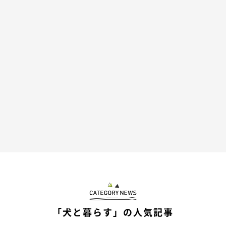
「犬と暮らす」の人気記事