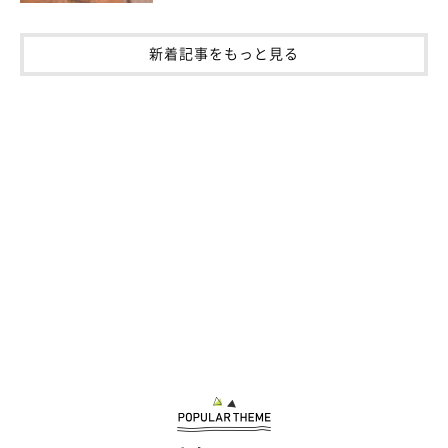
新着記事をもっと見る