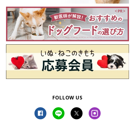
FOLLOW US