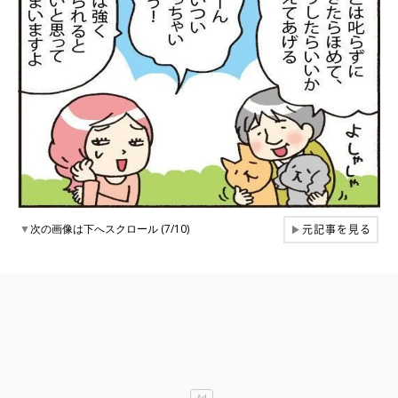
元記事を見る
▼
次の画像は下へスクロール (7/10)
▶