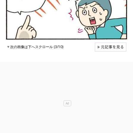
元記事を見る
▼
次の画像は下へスクロール (3/10)
▶