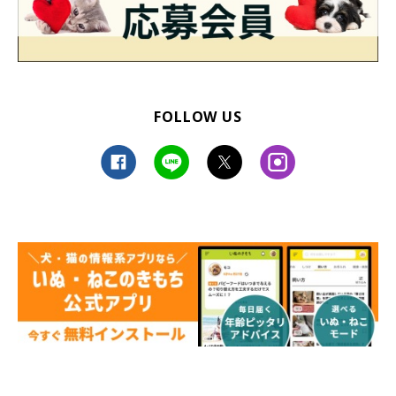
FOLLOW US