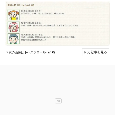
元記事を見る
▼
次の画像は下へスクロール (9/10)
▶