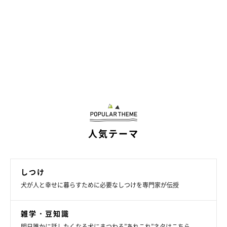
人気テーマ
しつけ
犬が人と幸せに暮らすために必要なしつけを専門家が伝授
雑学・豆知識
明日誰かに話したくなる犬にまつわる”あれこれ”ネタはこちら