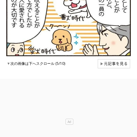
元記事を見る
▼
次の画像は下へスクロール (5/10)
▶