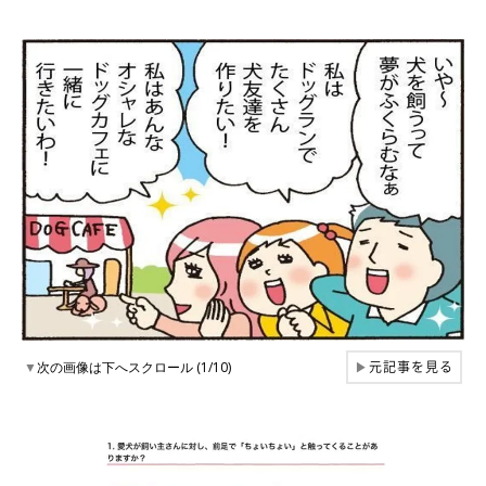
元記事を見る
▼
次の画像は下へスクロール (1/10)
▶