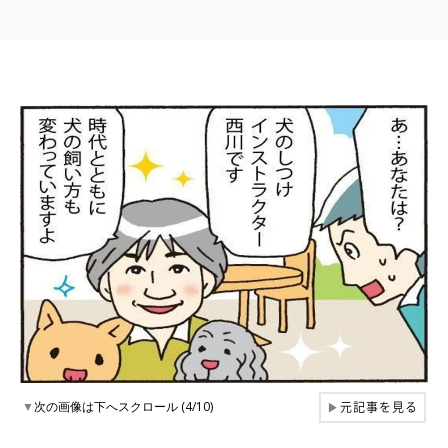
元記事を見る
▼
次の画像は下へスクロール (4/10)
▶