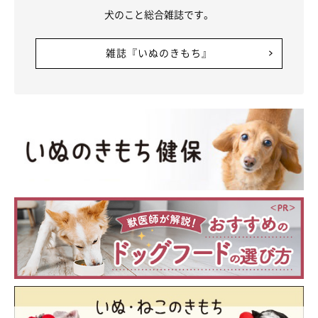
犬のこと総合雑誌です。
雑誌『いぬのきもち』