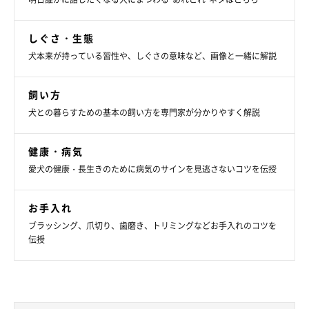
しぐさ・生態
犬本来が持っている習性や、しぐさの意味など、画像と一緒に解説
飼い方
犬との暮らすための基本の飼い方を専門家が分かりやすく解説
健康・病気
愛犬の健康・長生きのために病気のサインを見逃さないコツを伝授
お手入れ
ブラッシング、爪切り、歯磨き、トリミングなどお手入れのコツを
伝授