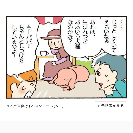
元記事を見る
▼
次の画像は下へスクロール (2/10)
▶