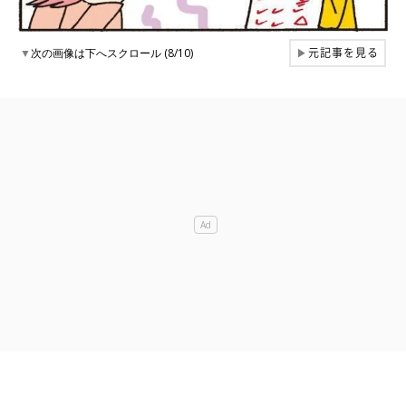
元記事を見る
▼
次の画像は下へスクロール (8/10)
▶