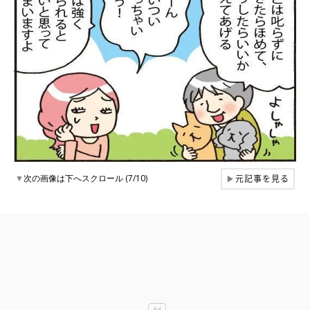
元記事を見る
▼
次の画像は下へスクロール (7/10)
▶