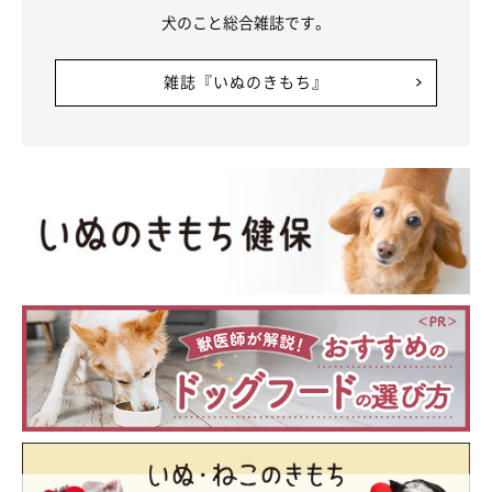
犬のこと総合雑誌です。
雑誌『いぬのきもち』