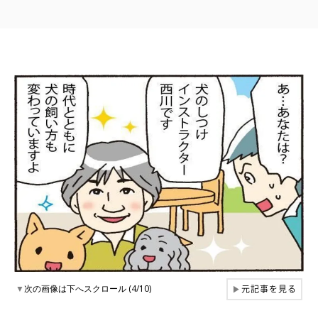
元記事を見る
▼
次の画像は下へスクロール (4/10)
▶