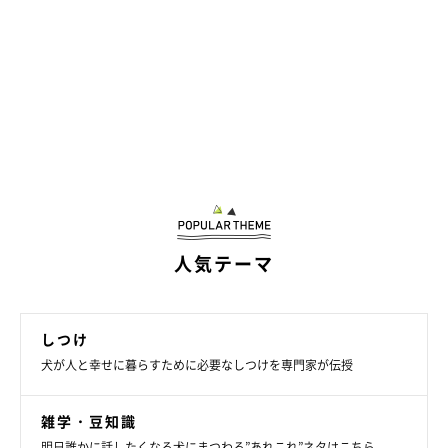
人気テーマ
しつけ
犬が人と幸せに暮らすために必要なしつけを専門家が伝授
雑学・豆知識
明日誰かに話したくなる犬にまつわる”あれこれ”ネタはこちら