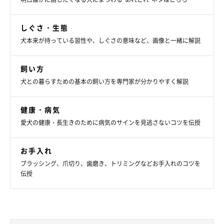
しぐさ・生態
犬本来が持っている習性や、しぐさの意味など、画像と一緒に解説
飼い方
犬との暮らすための基本の飼い方を専門家が分かりやすく解説
健康・病気
愛犬の健康・長生きのために病気のサインを見逃さないコツを伝授
お手入れ
ブラッシング、爪切り、歯磨き、トリミングなどお手入れのコツを
伝授