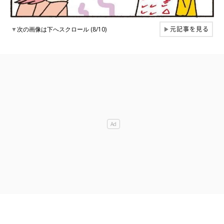
元記事を見る
▼
次の画像は下へスクロール (8/10)
▶