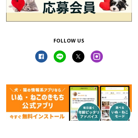
FOLLOW US