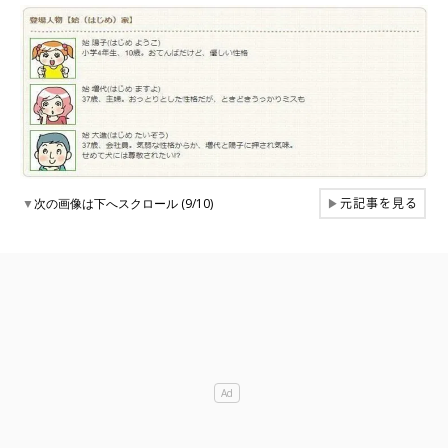
元記事を見る
▼
次の画像は下へスクロール (9/10)
▶