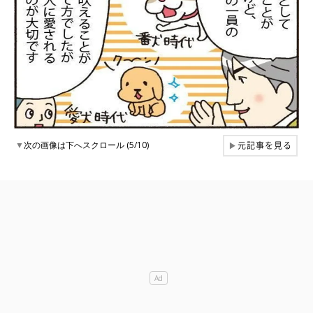
元記事を見る
▼
次の画像は下へスクロール (5/10)
▶