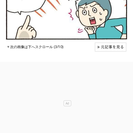
元記事を見る
▼
次の画像は下へスクロール (3/10)
▶