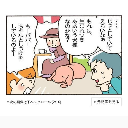
元記事を見る
▼
次の画像は下へスクロール (2/10)
▶