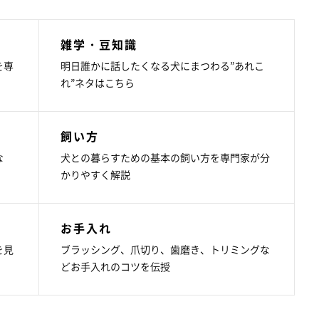
雑学・豆知識
を専
明日誰かに話したくなる犬にまつわる”あれこ
れ”ネタはこちら
飼い方
な
犬との暮らすための基本の飼い方を専門家が分
かりやすく解説
お手入れ
を見
ブラッシング、爪切り、歯磨き、トリミングな
どお手入れのコツを伝授