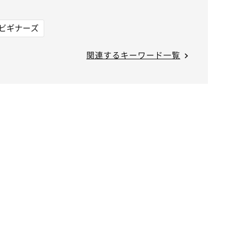
ビギナーズ
関連するキーワード一覧