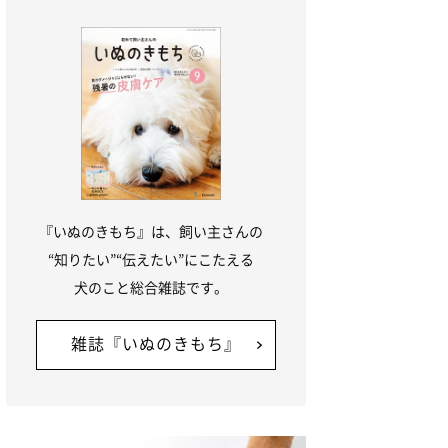
『いぬのきもち』は、飼い主さんの
“知りたい”“伝えたい”にこたえる
犬のこと総合雑誌です。
雑誌『いぬのきもち』