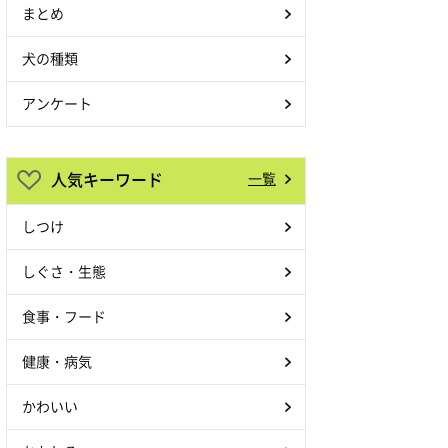
まとめ
犬の種類
アンケート
人気キーワード
一覧
しつけ
しぐさ・生態
食事・フード
健康・病気
かわいい