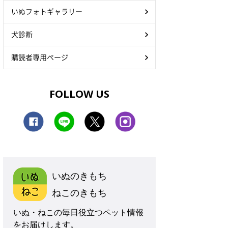
いぬフォトギャラリー
犬診断
購読者専用ページ
FOLLOW US
いぬのきもち
ねこのきもち
いぬ・ねこの毎日役立つペット情報
をお届けします。