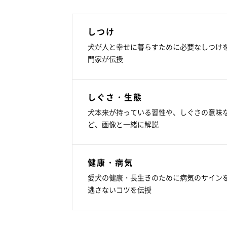
しつけ
犬が人と幸せに暮らすために必要なしつけ
門家が伝授
しぐさ・生態
犬本来が持っている習性や、しぐさの意味
ど、画像と一緒に解説
健康・病気
愛犬の健康・長生きのために病気のサイン
逃さないコツを伝授