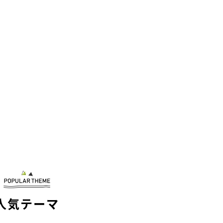
人気テーマ