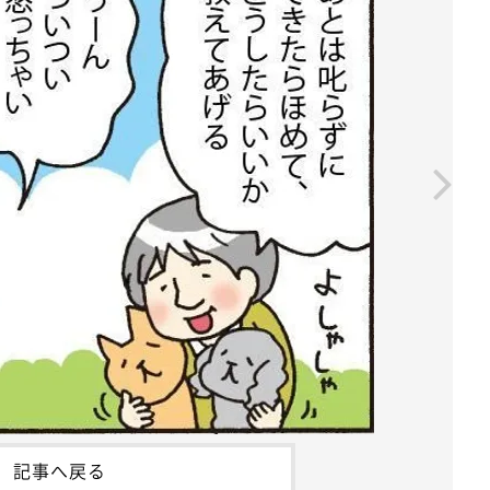
記事へ戻る