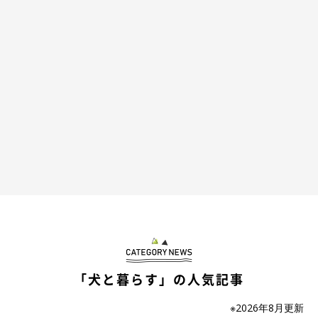
「犬と暮らす」の人気記事
※2026年8月更新