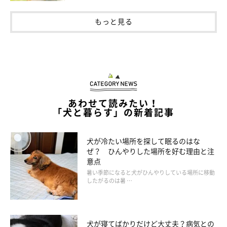
もっと見る
あわせて読みたい！
「犬と暮らす」の新着記事
犬が冷たい場所を探して眠るのはな
ぜ？ ひんやりした場所を好む理由と注
意点
暑い季節になると犬がひんやりしている場所に移動
したがるのは暑 …
犬が寝てばかりだけど大丈夫？病気との