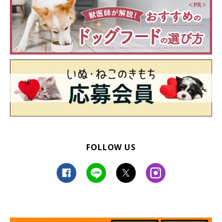
FOLLOW US