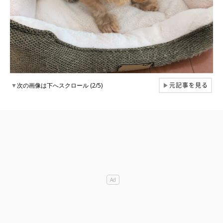
元記事を見る
▼
次の画像は下へスクロール (2/5)
▶