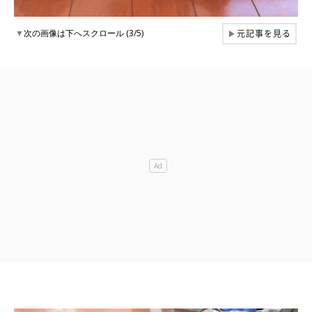
元記事を見る
▼
次の画像は下へスクロール (3/5)
▶