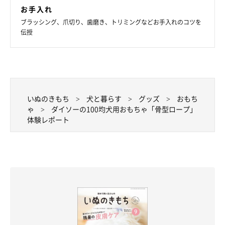
お手入れ
ブラッシング、爪切り、歯磨き、トリミングなどお手入れのコツを
伝授
いぬのきもち
犬と暮らす
グッズ
おもち
ゃ
ダイソーの100均犬用おもちゃ「骨型ロープ」
体験レポート