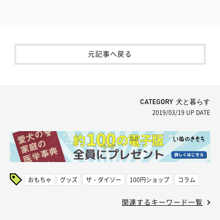
元記事へ戻る
CATEGORY 犬と暮らす
2019/03/19
UP DATE
おもちゃ
グッズ
ザ・ダイソー
100円ショップ
コラム
関連するキーワード一覧