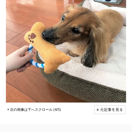
元記事を見る
▼
次の画像は下へスクロール (4/5)
▶