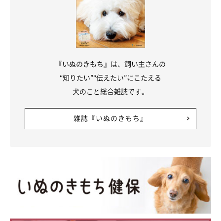
『いぬのきもち』は、飼い主さんの
“知りたい”“伝えたい”にこたえる
犬のこと総合雑誌です。
雑誌『いぬのきもち』