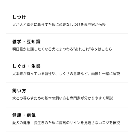
しつけ
犬が人と幸せに暮らすために必要なしつけを専門家が伝授
雑学・豆知識
明日誰かに話したくなる犬にまつわる”あれこれ”ネタはこちら
しぐさ・生態
犬本来が持っている習性や、しぐさの意味など、画像と一緒に解説
飼い方
犬との暮らすための基本の飼い方を専門家が分かりやすく解説
健康・病気
愛犬の健康・長生きのために病気のサインを見逃さないコツを伝授