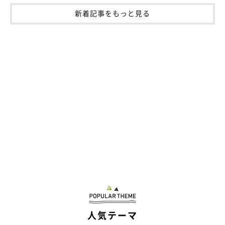
新着記事をもっと見る
人気テーマ