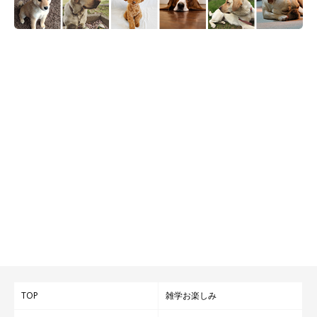
TOP
雑学お楽しみ