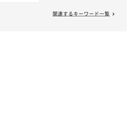
関連するキーワード一覧