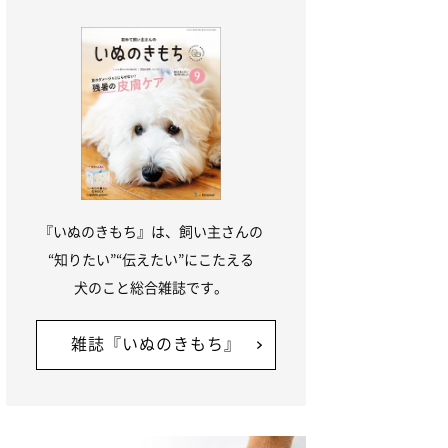
『いぬのきもち』は、飼い主さんの
“知りたい”“伝えたい”にこたえる
犬のこと総合雑誌です。
雑誌『いぬのきもち』