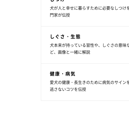
犬が人と幸せに暮らすために必要なしつけ
門家が伝授
しぐさ・生態
犬本来が持っている習性や、しぐさの意味
ど、画像と一緒に解説
健康・病気
愛犬の健康・長生きのために病気のサイン
逃さないコツを伝授