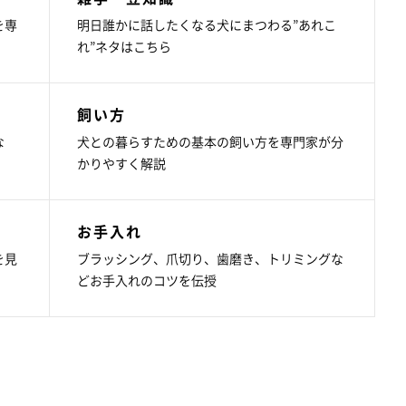
を専
明日誰かに話したくなる犬にまつわる”あれこ
れ”ネタはこちら
飼い方
な
犬との暮らすための基本の飼い方を専門家が分
かりやすく解説
お手入れ
を見
ブラッシング、爪切り、歯磨き、トリミングな
どお手入れのコツを伝授