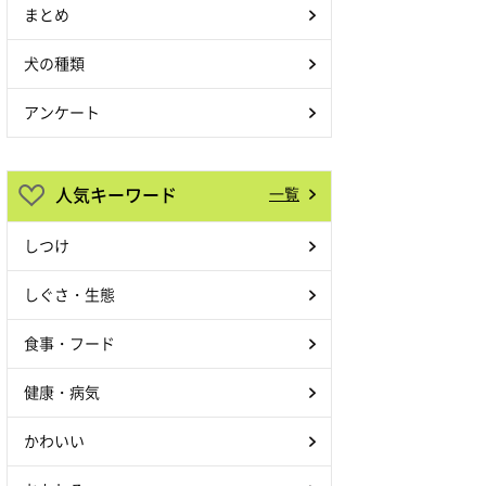
まとめ
犬の種類
アンケート
人気キーワード
一覧
しつけ
しぐさ・生態
食事・フード
健康・病気
かわいい