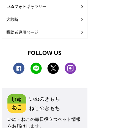
いぬフォトギャラリー
犬診断
購読者専用ページ
FOLLOW US
いぬのきもち
ねこのきもち
いぬ・ねこの毎日役立つペット情報
をお届けします。