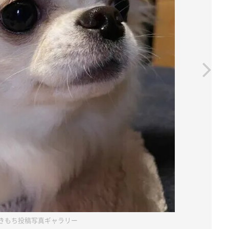
きもち投稿写真ギャラリー