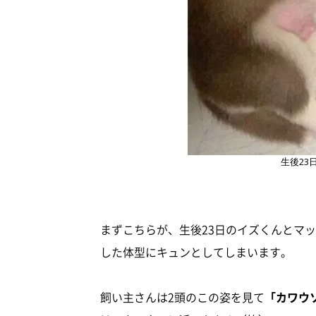
生後23
まずこちらが、生後23日のイズくんとマ
した体型にキュンとしてしまいます。
飼い主さんは2頭のこの姿を見て
「カワウ