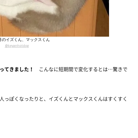
月のイズくん、マックスくん
@keyanhotdog
ってきました！
こんなに短期間で変化するとは…驚きで
人っぽくなったりと、イズくんとマックスくんはすくすく