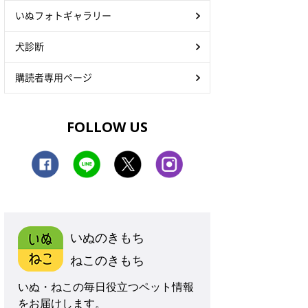
いぬフォトギャラリー
犬診断
購読者専用ページ
FOLLOW US
いぬのきもち
ねこのきもち
いぬ・ねこの毎日役立つペット情報
をお届けします。