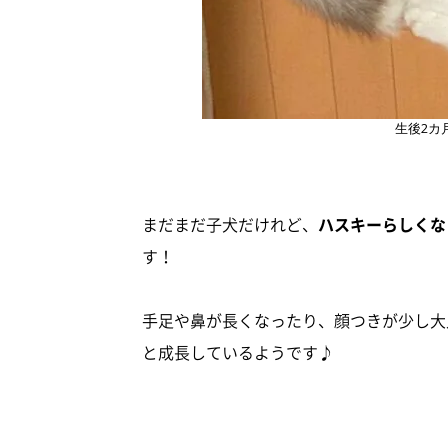
生後2カ
まだまだ子犬だけれど、
ハスキーらしくな
す！
手足や鼻が長くなったり、顔つきが少し大
と成長しているようです♪