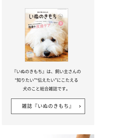
『いぬのきもち』は、飼い主さんの
“知りたい”“伝えたい”にこたえる
犬のこと総合雑誌です。
雑誌『いぬのきもち』