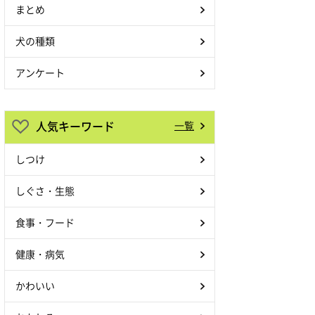
まとめ
犬の種類
アンケート
人気キーワード
一覧
しつけ
しぐさ・生態
食事・フード
健康・病気
かわいい