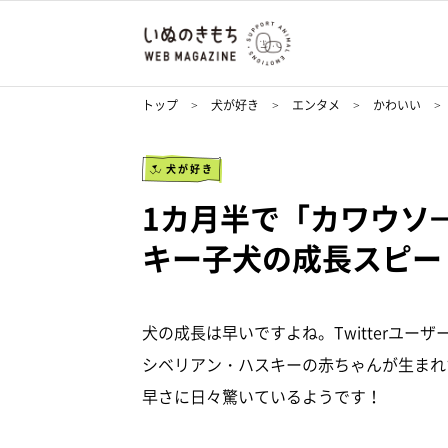
トップ
犬が好き
エンタメ
かわいい
犬が好き
1カ月半で「カワウソ→
キー子犬の成長スピー
犬の成長は早いですよね。Twitterユーザ
シベリアン・ハスキーの赤ちゃんが生まれ
早さに日々驚いているようです！