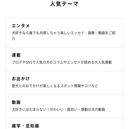
人気テーマ
エンタメ
犬好きなら誰でも共感しちゃう楽しいエッセイ・画像・動画をご紹
介
連載
ブログやSNSで人気の犬のコラムやエッセイが読める大人気連載
お出かけ
愛犬とのおでかけが楽しくなるスポット情報やコツなど
動画
犬好きにはたまらない！かわいい・面白い・感動の犬の動画
雑学・豆知識