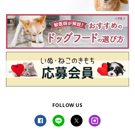
FOLLOW US