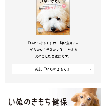
『いぬのきもち』は、飼い主さんの
“知りたい”“伝えたい”にこたえる
犬のこと総合雑誌です。
雑誌『いぬのきもち』