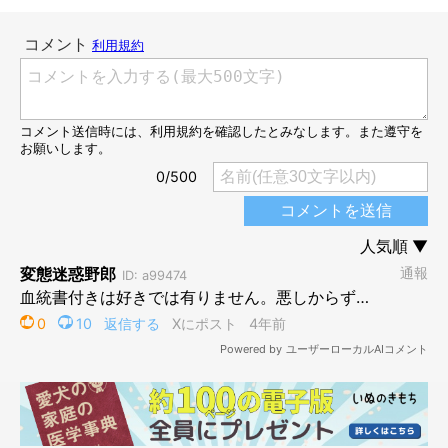
現在のクルミちゃん