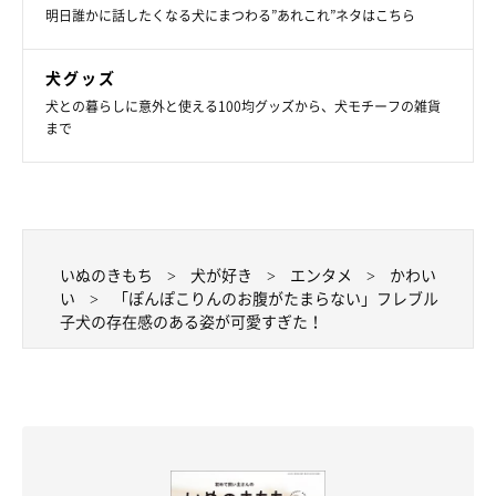
明日誰かに話したくなる犬にまつわる”あれこれ”ネタはこちら
犬グッズ
犬との暮らしに意外と使える100均グッズから、犬モチーフの雑貨
まで
いぬのきもち
犬が好き
エンタメ
かわい
い
「ぽんぽこりんのお腹がたまらない」フレブル
子犬の存在感のある姿が可愛すぎた！