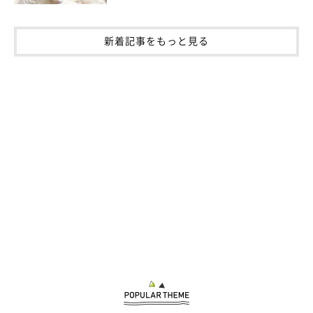
新着記事をもっと見る