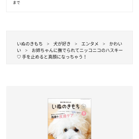
まで
いぬのきもち
犬が好き
エンタメ
かわい
い
お姉ちゃんに撫でられてニッコニコのハスキー
♡ 手を止めると真顔になっちゃう！