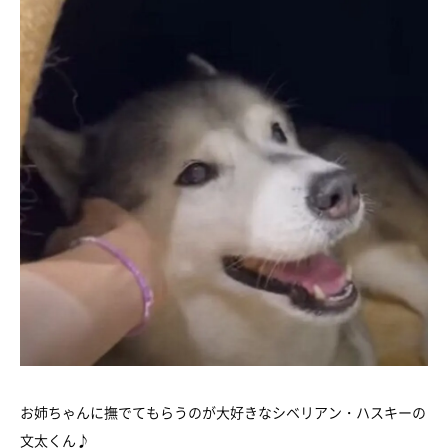
お姉ちゃんに撫でてもらうのが大好きなシベリアン・ハスキーの
文太くん♪