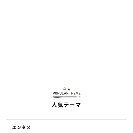
人気テーマ
エンタメ