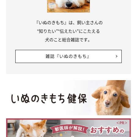
『いぬのきもち』は、飼い主さんの
“知りたい”“伝えたい”にこたえる
犬のこと総合雑誌です。
雑誌『いぬのきもち』