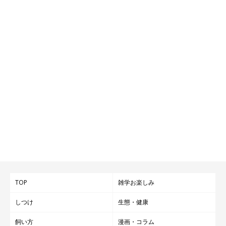
TOP
雑学お楽しみ
しつけ
生態・健康
飼い方
漫画・コラム