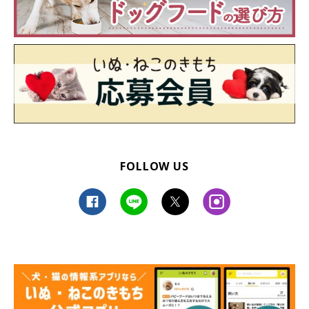
FOLLOW US