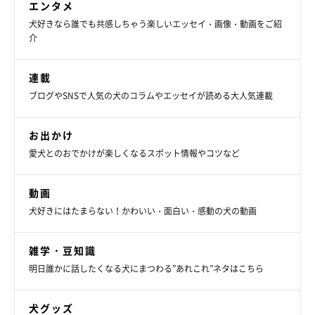
エンタメ
犬好きなら誰でも共感しちゃう楽しいエッセイ・画像・動画をご紹
介
連載
ブログやSNSで人気の犬のコラムやエッセイが読める大人気連載
お出かけ
愛犬とのおでかけが楽しくなるスポット情報やコツなど
動画
犬好きにはたまらない！かわいい・面白い・感動の犬の動画
雑学・豆知識
明日誰かに話したくなる犬にまつわる”あれこれ”ネタはこちら
犬グッズ