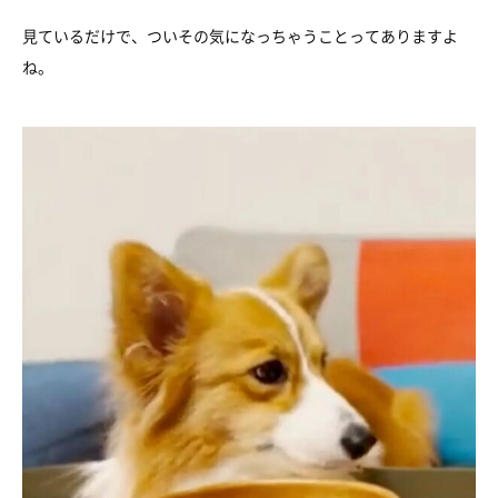
見ているだけで、ついその気になっちゃうことってありますよ
ね。