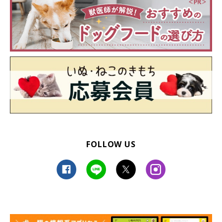
FOLLOW US