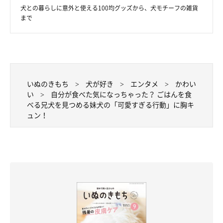
犬との暮らしに意外と使える100均グッズから、犬モチーフの雑貨
まで
いぬのきもち
犬が好き
エンタメ
かわい
い
自分が食べた気になっちゃった？ ごはんを食
べる兄犬を見つめる妹犬の「可愛すぎる行動」に胸キ
ュン！