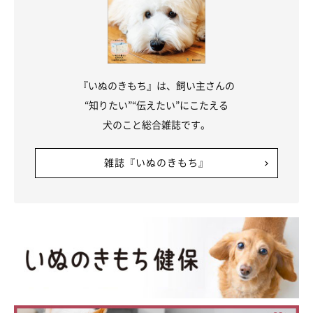
『いぬのきもち』は、飼い主さんの
“知りたい”“伝えたい”にこたえる
犬のこと総合雑誌です。
雑誌『いぬのきもち』