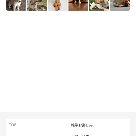
TOP
雑学お楽しみ