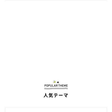
人気テーマ