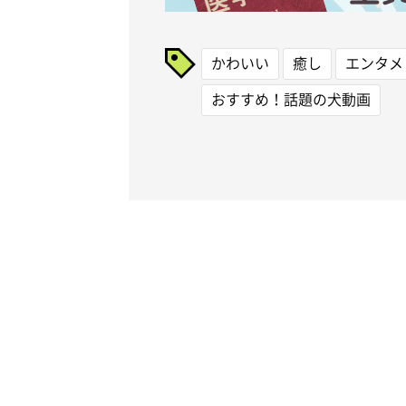
かわいい
癒し
エンタメ
おすすめ！話題の犬動画