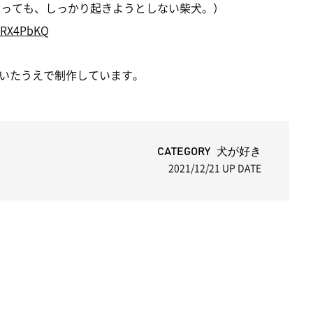
に言っても、しっかり起きようとしない柴犬。）
0kRX4PbKQ
いたうえで制作しています。
CATEGORY 犬が好き
2021/12/21
UP DATE