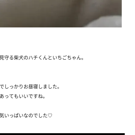
見守る柴犬のハチくんといちごちゃん。
でしっかりお昼寝しました。
あってもいいですね。
気いっぱいなのでした♡