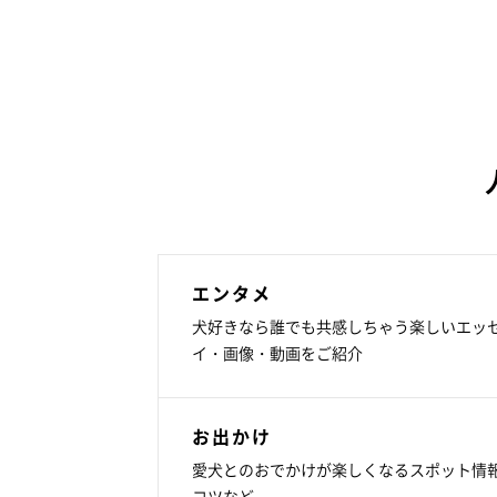
エンタメ
犬好きなら誰でも共感しちゃう楽しいエッ
イ・画像・動画をご紹介
お出かけ
愛犬とのおでかけが楽しくなるスポット情
コツなど