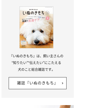
『いぬのきもち』は、飼い主さんの
“知りたい”“伝えたい”にこたえる
犬のこと総合雑誌です。
雑誌『いぬのきもち』