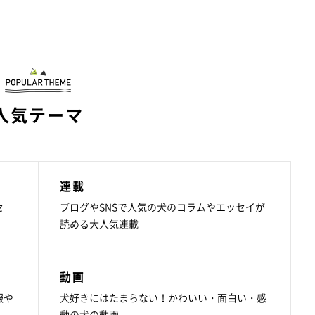
人気テーマ
連載
セ
ブログやSNSで人気の犬のコラムやエッセイが
読める大人気連載
動画
報や
犬好きにはたまらない！かわいい・面白い・感
動の犬の動画