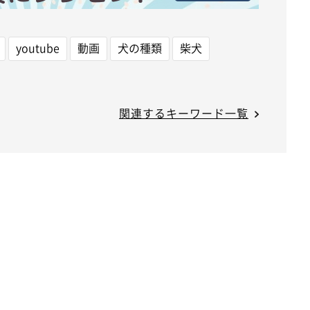
youtube
動画
犬の種類
柴犬
関連するキーワード一覧