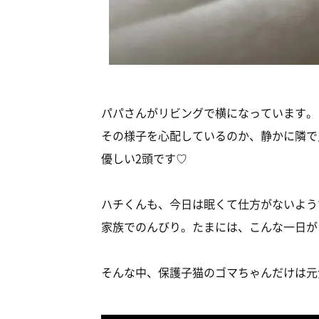
パパさんがリビングで横になっています。
その様子を心配しているのか、静かに隣で
優しい2頭です♡
ハチくんも、今日は眠くて仕方がないよう
家族でのんびり。たまには、こんな一日が
そんな中、保護子猫のゴマちゃんだけは元