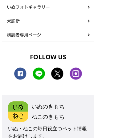
いぬフォトギャラリー
犬診断
購読者専用ページ
FOLLOW US
いぬのきもち
ねこのきもち
いぬ・ねこの毎日役立つペット情報
をお届けします。