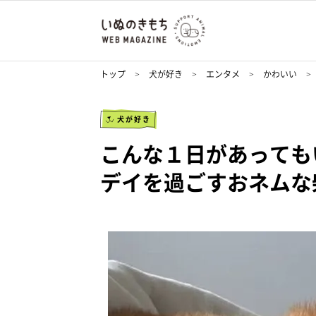
トップ
犬が好き
エンタメ
かわいい
犬が好き
こんな１日があっても
デイを過ごすおネムな