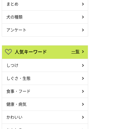
まとめ
犬の種類
アンケート
人気キーワード
一覧
しつけ
しぐさ・生態
食事・フード
健康・病気
かわいい