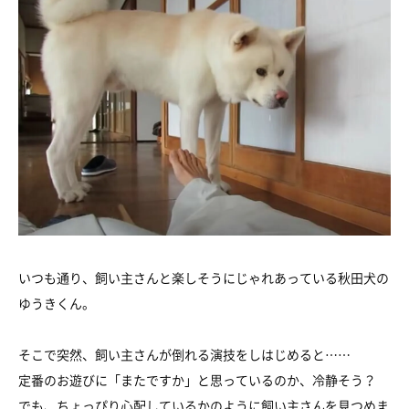
いつも通り、飼い主さんと楽しそうにじゃれあっている秋田犬の
ゆうきくん。
そこで突然、飼い主さんが倒れる演技をしはじめると……
定番のお遊びに「またですか」と思っているのか、冷静そう？
でも、ちょっぴり心配しているかのように飼い主さんを見つめま