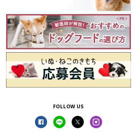
FOLLOW US