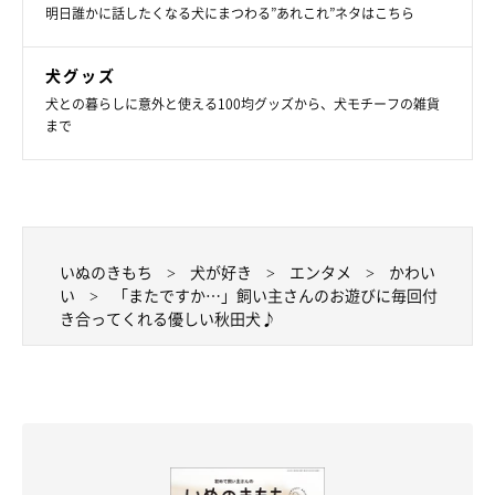
明日誰かに話したくなる犬にまつわる”あれこれ”ネタはこちら
犬グッズ
犬との暮らしに意外と使える100均グッズから、犬モチーフの雑貨
まで
いぬのきもち
犬が好き
エンタメ
かわい
い
「またですか…」飼い主さんのお遊びに毎回付
き合ってくれる優しい秋田犬♪