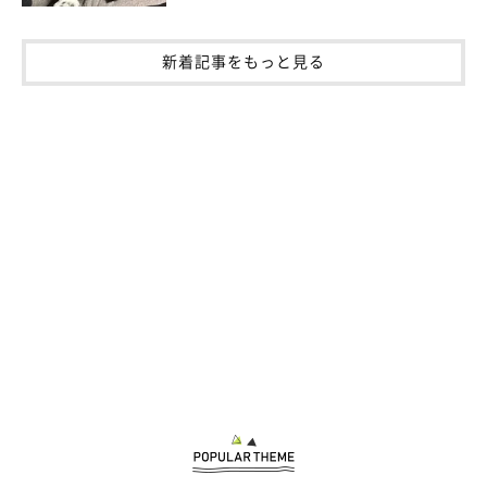
新着記事をもっと見る