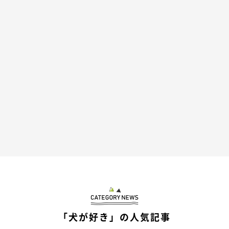
「犬が好き」の人気記事