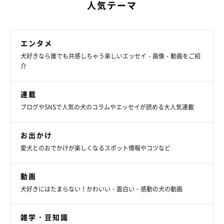
人気テーマ
エンタメ
犬好きなら誰でも共感しちゃう楽しいエッセイ・画像・動画をご紹
介
連載
ブログやSNSで人気の犬のコラムやエッセイが読める大人気連載
お出かけ
愛犬とのおでかけが楽しくなるスポット情報やコツなど
動画
犬好きにはたまらない！かわいい・面白い・感動の犬の動画
雑学・豆知識