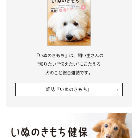
『いぬのきもち』は、飼い主さんの
“知りたい”“伝えたい”にこたえる
犬のこと総合雑誌です。
雑誌『いぬのきもち』