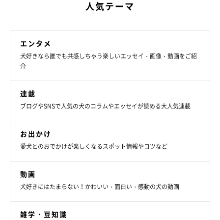
人気テーマ
エンタメ
犬好きなら誰でも共感しちゃう楽しいエッセイ・画像・動画をご紹
介
連載
ブログやSNSで人気の犬のコラムやエッセイが読める大人気連載
お出かけ
愛犬とのおでかけが楽しくなるスポット情報やコツなど
動画
犬好きにはたまらない！かわいい・面白い・感動の犬の動画
雑学・豆知識