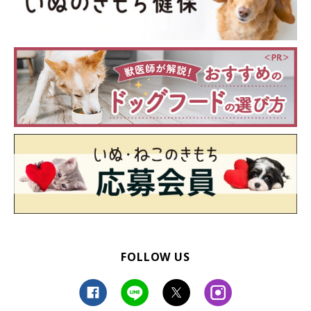
かってきたのでしょうね」
FOLLOW US