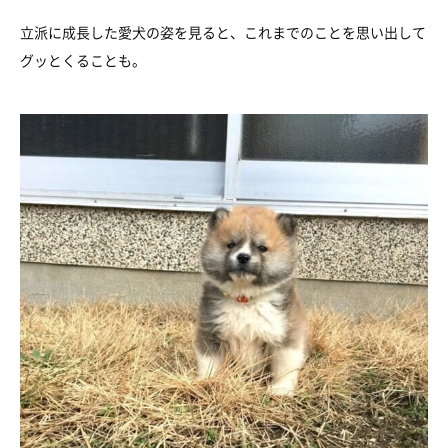
立派に成長した愛犬の姿を見ると、これまでのことを思い出して
グッとくることも。