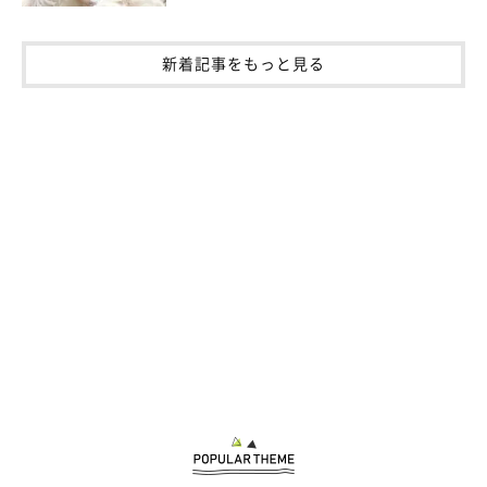
新着記事をもっと見る
「大人の階段を登っている」と感じた出来事が