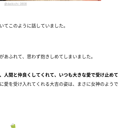
@daikichi_0808
いてこのように話していました。
があふれて、思わず抱きしめてしまいました。
、人間と仲良くしてくれて、いつも大きな愛で受け止めて
に愛を受け入れてくれる大吉の姿は、まさに女神のようで