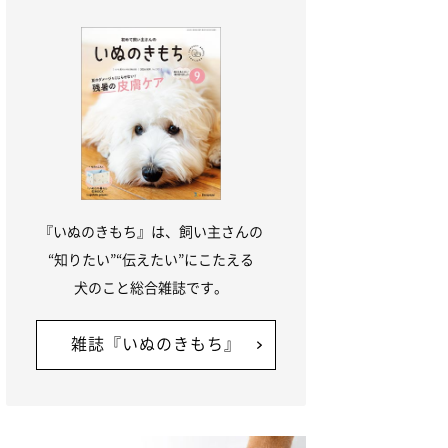
『いぬのきもち』は、飼い主さんの
“知りたい”“伝えたい”にこたえる
犬のこと総合雑誌です。
雑誌『いぬのきもち』