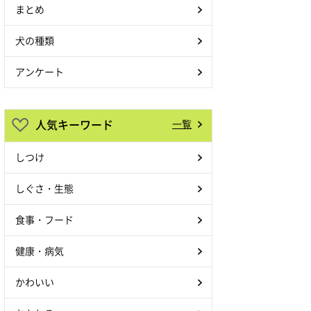
まとめ
犬の種類
アンケート
人気キーワード
一覧
しつけ
しぐさ・生態
食事・フード
健康・病気
かわいい