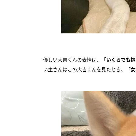
優しい大吉くんの表情は、
「いくらでも抱
い主さんはこの大吉くんを見たとき、
「女