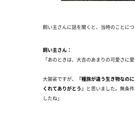
飼い主さんに話を聞くと、当時のことにつ
飼い主さん：
「あのときは、大吉のあまりの可愛さに愛
大袈裟ですが、
『種族が違う生き物なのに
くれてありがとう』
と思いました。無条件
したね」