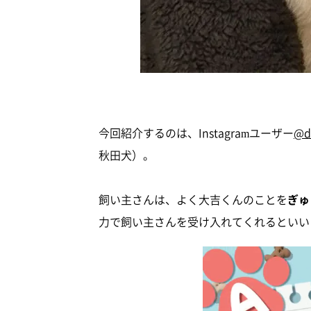
今回紹介するのは、Instagramユーザー
@d
秋田犬）。
飼い主さんは、よく大吉くんのことを
ぎゅ
力で飼い主さんを受け入れてくれるといい