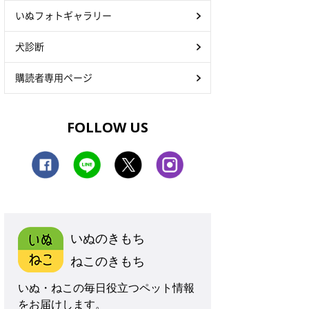
いぬフォトギャラリー
犬診断
購読者専用ページ
FOLLOW US
いぬのきもち
ねこのきもち
いぬ・ねこの毎日役立つペット情報
をお届けします。