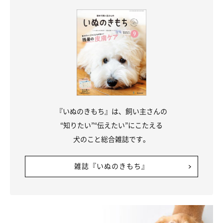
『いぬのきもち』は、飼い主さんの
“知りたい”“伝えたい”にこたえる
犬のこと総合雑誌です。
雑誌『いぬのきもち』