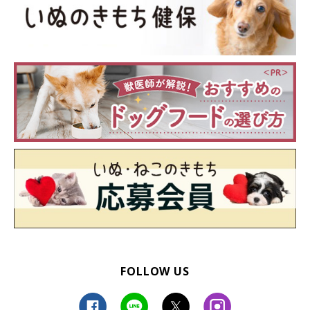
FOLLOW US