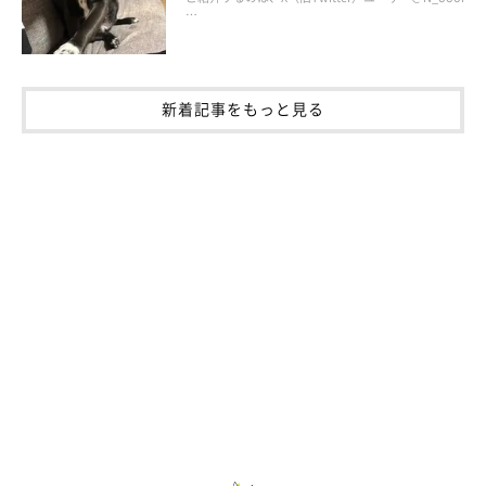
…
新着記事をもっと見る