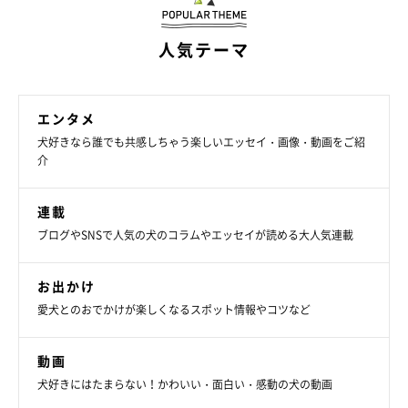
人気テーマ
エンタメ
犬好きなら誰でも共感しちゃう楽しいエッセイ・画像・動画をご紹
介
連載
ブログやSNSで人気の犬のコラムやエッセイが読める大人気連載
お出かけ
愛犬とのおでかけが楽しくなるスポット情報やコツなど
動画
犬好きにはたまらない！かわいい・面白い・感動の犬の動画