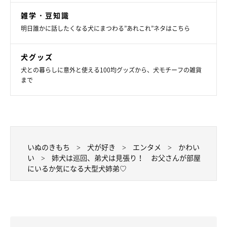
雑学・豆知識
明日誰かに話したくなる犬にまつわる”あれこれ”ネタはこちら
犬グッズ
犬との暮らしに意外と使える100均グッズから、犬モチーフの雑貨
まで
いぬのきもち
犬が好き
エンタメ
かわい
い
姉犬は巡回、弟犬は見張り！ お父さんが部屋
にいるか気になる大型犬姉弟♡