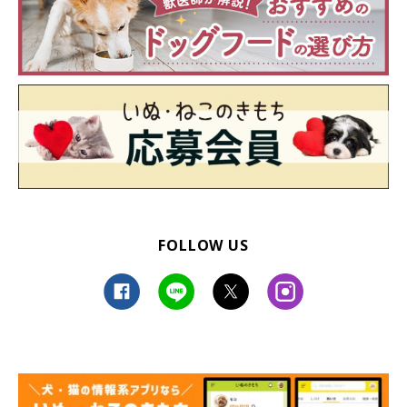
FOLLOW US