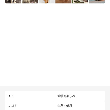
TOP
雑学お楽しみ
しつけ
生態・健康