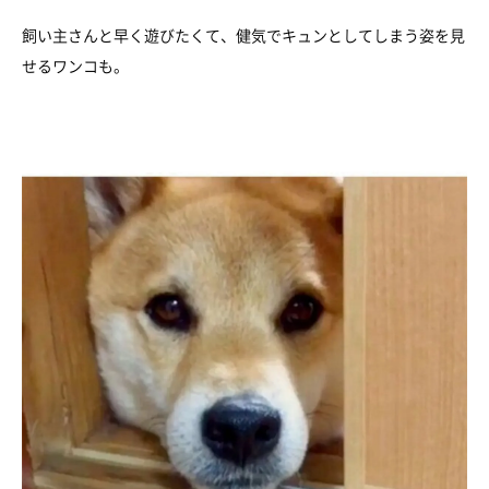
飼い主さんと早く遊びたくて、健気でキュンとしてしまう姿を見
せるワンコも。