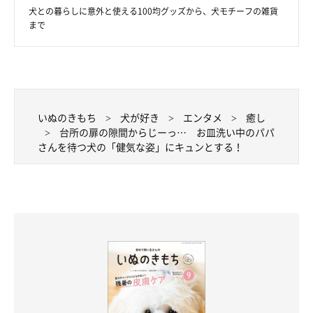
犬との暮らしに意外と使える100均グッズから、犬モチーフの雑貨
まで
いぬのきもち
犬が好き
エンタメ
癒し
台所の扉の隙間からじーっ… お皿洗い中のパパ
さんを待つ犬の「健気な姿」にキュンとする！
じーーーっ