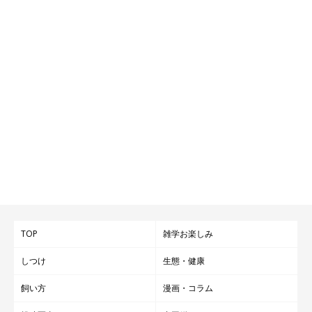
TOP
雑学お楽しみ
しつけ
生態・健康
飼い方
漫画・コラム