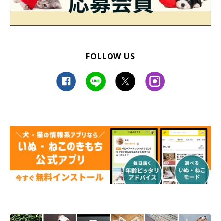
FOLLOW US