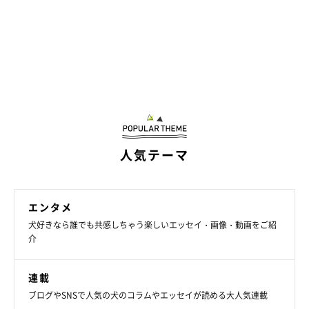
人気テーマ
エンタメ
犬好きなら誰でも共感しちゃう楽しいエッセイ・画像・動画をご紹
介
連載
ブログやSNSで人気の犬のコラムやエッセイが読める大人気連載