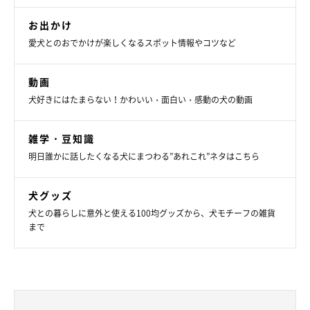
お出かけ
愛犬とのおでかけが楽しくなるスポット情報やコツなど
動画
犬好きにはたまらない！かわいい・面白い・感動の犬の動画
雑学・豆知識
明日誰かに話したくなる犬にまつわる”あれこれ”ネタはこちら
犬グッズ
犬との暮らしに意外と使える100均グッズから、犬モチーフの雑貨
まで