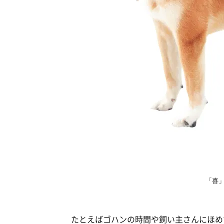
「喜
たとえばゴハンの時間や飼い主さんにほめ