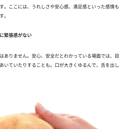
す。ここには、うれしさや安心感、満足感といった感情も
す。
に緊張感がない
はありません。安心、安全だとわかっている場面では、目
あいていたりすることも。口が大きくゆるんで、舌を出し