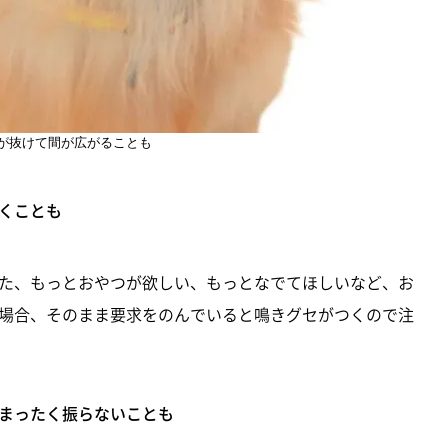
が抜けて間が広がることも
くことも
た、もっとおやつが欲しい、もっとなでてほしいなど、お
場合、そのまま要求をのんでいると鳴きグセがつくので注
まったく振らないことも