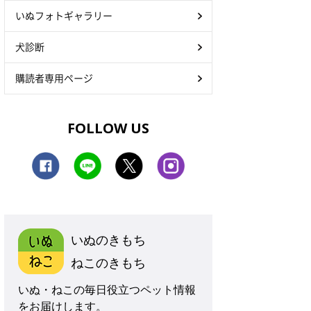
いぬフォトギャラリー
犬診断
購読者専用ページ
FOLLOW US
いぬのきもち
ねこのきもち
いぬ・ねこの毎日役立つペット情報
をお届けします。