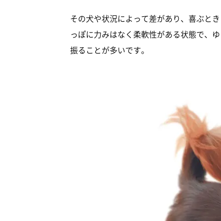
その犬や状況によって差があり、喜ぶとき
っぽに力みはなく柔軟性がある状態で、ゆ
振ることが多いです。