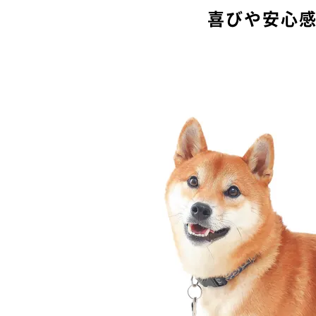
喜びや安心