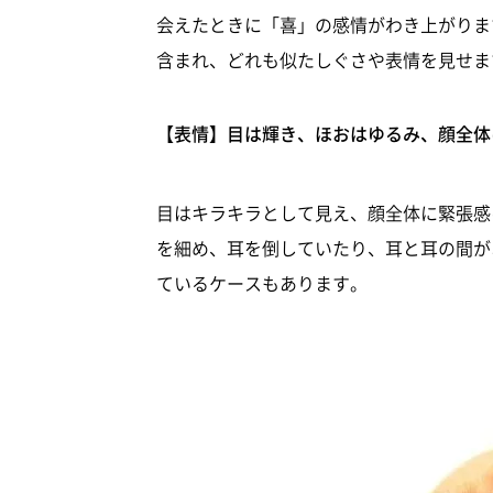
会えたときに「喜」の感情がわき上がりま
含まれ、どれも似たしぐさや表情を見せま
【表情】目は輝き、ほおはゆるみ、顔全体
目はキラキラとして見え、顔全体に緊張感
を細め、耳を倒していたり、耳と耳の間が
ているケースもあります。