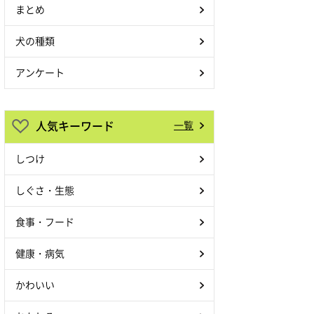
まとめ
犬の種類
アンケート
人気キーワード
一覧
しつけ
しぐさ・生態
食事・フード
健康・病気
かわいい