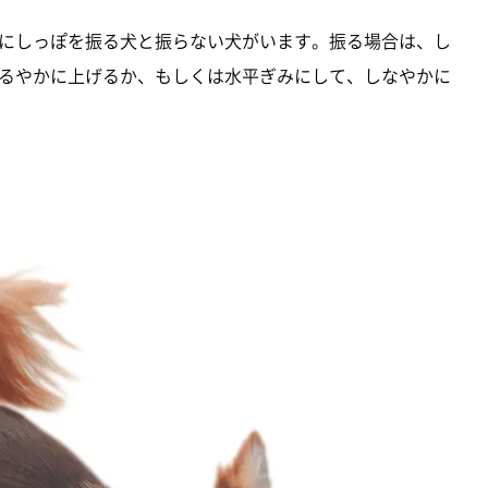
にしっぽを振る犬と振らない犬がいます。振る場合は、し
るやかに上げるか、もしくは水平ぎみにして、しなやかに