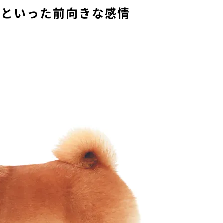
感といった前向きな感情