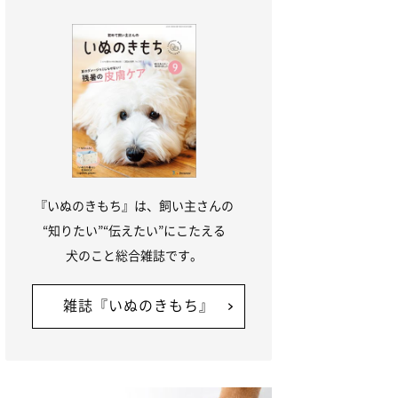
『いぬのきもち』は、飼い主さんの
“知りたい”“伝えたい”にこたえる
犬のこと総合雑誌です。
雑誌『いぬのきもち』