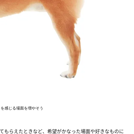
」を感じる場面を増やそう
てもらえたときなど、希望がかなった場面や好きなものに