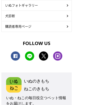
いぬフォトギャラリー
犬診断
購読者専用ページ
FOLLOW US
いぬのきもち
ねこのきもち
いぬ・ねこの毎日役立つペット情報
をお届けします。