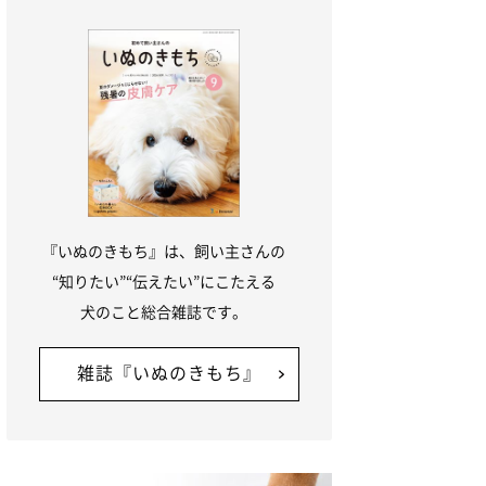
『いぬのきもち』は、飼い主さんの
“知りたい”“伝えたい”にこたえる
犬のこと総合雑誌です。
雑誌『いぬのきもち』