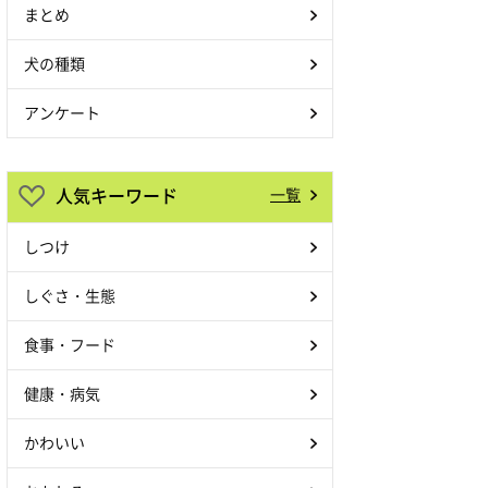
まとめ
犬の種類
アンケート
人気キーワード
一覧
しつけ
しぐさ・生態
食事・フード
健康・病気
かわいい