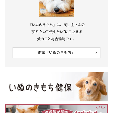
『いぬのきもち』は、飼い主さんの
“知りたい”“伝えたい”にこたえる
犬のこと総合雑誌です。
いぬのきもちweb
雑誌『いぬのきもち』
※写真はすべてドッグラン付の貸別荘です。