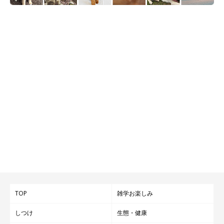
TOP
雑学お楽しみ
しつけ
生態・健康