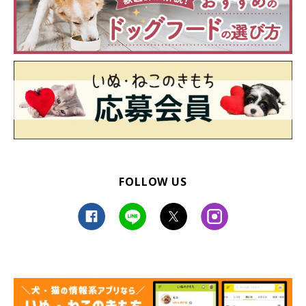
FOLLOW US