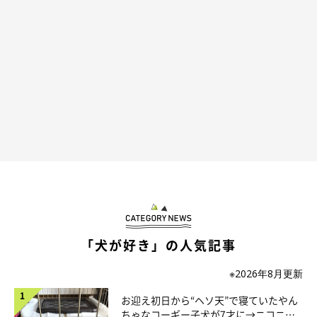
「犬が好き」の人気記事
念願だったコーギーとの暮らしがスタート
※2026年8月更新
お迎え初日から“ヘソ天”で寝ていたやん
ちゃなコーギー子犬が7才に→ニコニ