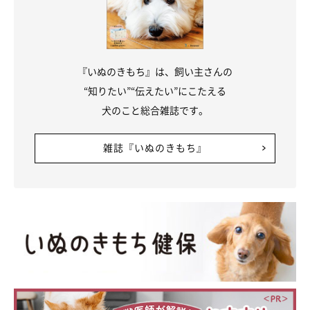
『いぬのきもち』は、飼い主さんの
“知りたい”“伝えたい”にこたえる
犬のこと総合雑誌です。
雑誌『いぬのきもち』
スクスクと成長中のモカちゃんへの思い