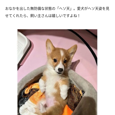
おなかを出した無防備な状態の「ヘソ天」。愛犬がヘソ天姿を見
せてくれたら、飼い主さんは嬉しいですよね！