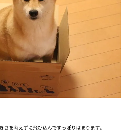
きさを考えずに飛び込んですっぽりはまります。