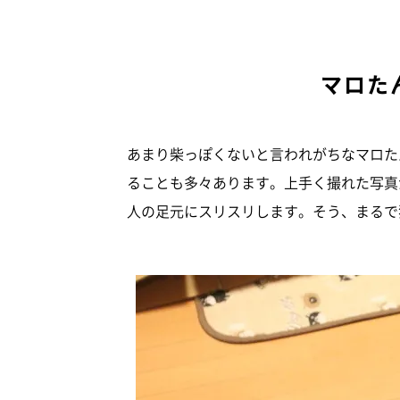
マロた
あまり柴っぽくないと言われがちなマロた
ることも多々あります。上手く撮れた写真
人の足元にスリスリします。そう、まるで