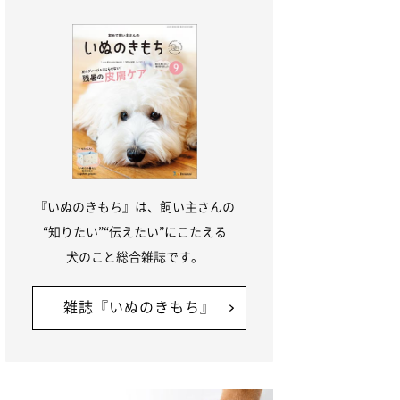
『いぬのきもち』は、飼い主さんの
“知りたい”“伝えたい”にこたえる
犬のこと総合雑誌です。
雑誌『いぬのきもち』