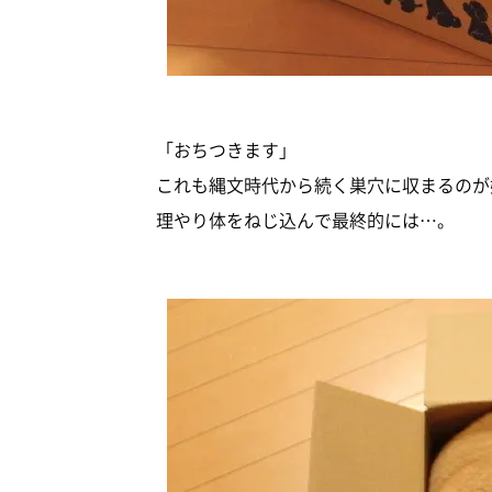
「おちつきます」
これも縄文時代から続く巣穴に収まるのが
理やり体をねじ込んで最終的には…。