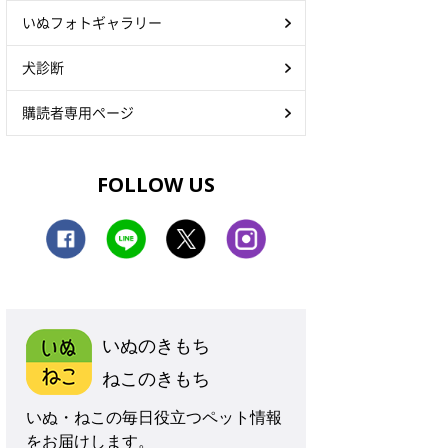
いぬフォトギャラリー
犬診断
購読者専用ページ
FOLLOW US
いぬのきもち
ねこのきもち
いぬ・ねこの毎日役立つペット情報
をお届けします。