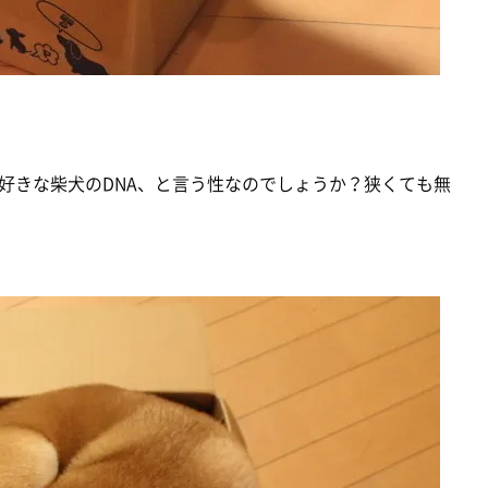
好きな柴犬のDNA、と言う性なのでしょうか？狭くても無