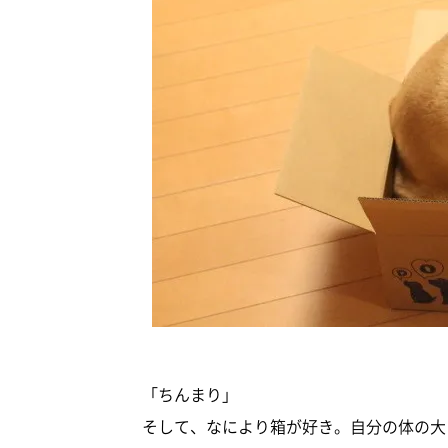
「ちんまり」
そして、なにより箱が好き。自分の体の大