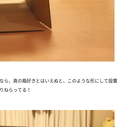
なら、真の箱好きとはいえぬと、このような形にして設置
りねらってる！