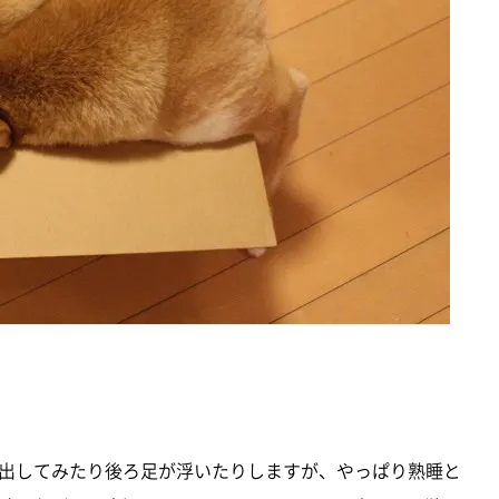
出してみたり後ろ足が浮いたりしますが、やっぱり熟睡と