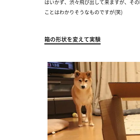
はいかず、渋々飛び出して来ますが、その
ことはわかりそうなものですが(笑)
箱の形状を変えて実験