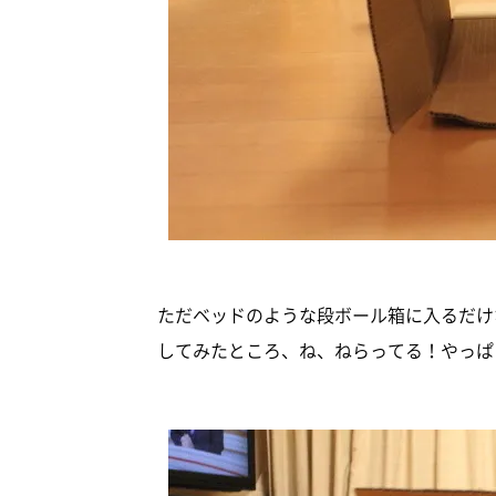
ただベッドのような段ボール箱に入るだけ
してみたところ、ね、ねらってる！やっぱ