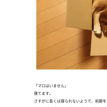
「マロはいません」
寝てます。
さすがに長くは寝られないようで、前脚を