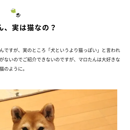
ん、実は猫なの？
んですが、実のところ「犬というより猫っぽい」と言われ
がないのでご紹介できないのですが、マロたんは大好きな
猫のように。