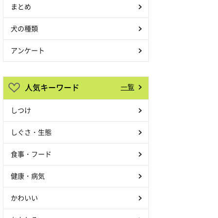
まとめ
犬の種類
アンケート
人気キーワード
一覧
しつけ
しぐさ・生態
食事・フード
健康・病気
かわいい