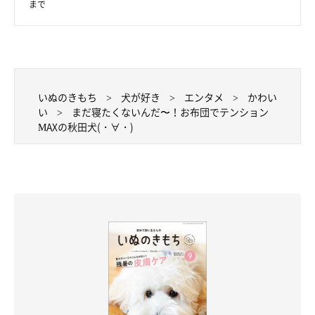
まで
いぬのきもち
犬が好き
エンタメ
かわい
い
まだ寝たくないんだ〜！お布団でテンション
MAXの秋田犬(・∀・)