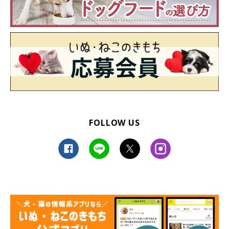
FOLLOW US