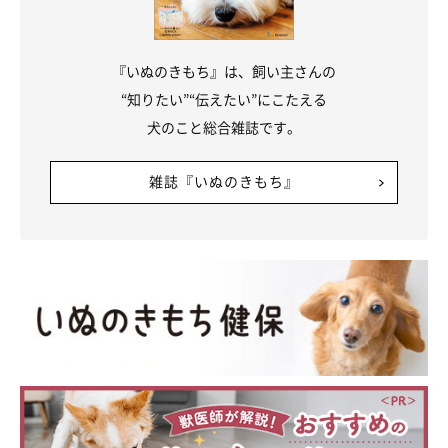
『いぬのきもち』は、飼い主さんの
“知りたい”“伝えたい”にこたえる
犬のこと総合雑誌です。
雑誌『いぬのきもち』