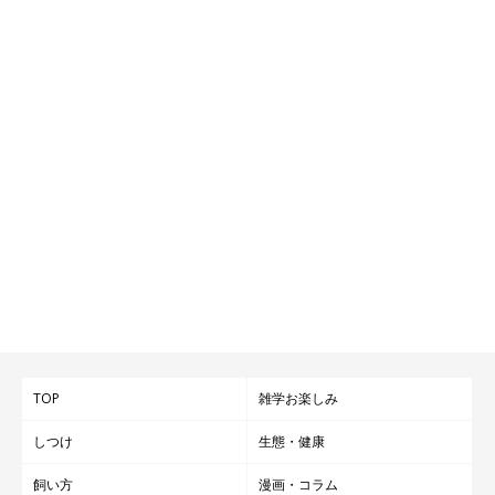
TOP
雑学お楽しみ
しつけ
生態・健康
飼い方
漫画・コラム