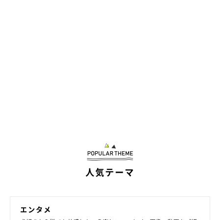
人気テーマ
エンタメ