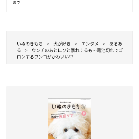
まで
いぬのきもち
犬が好き
エンタメ
あるあ
る
ウンチのあとにひと暴れするも…電池切れでゴ
ロンするワンコがかわいい♡