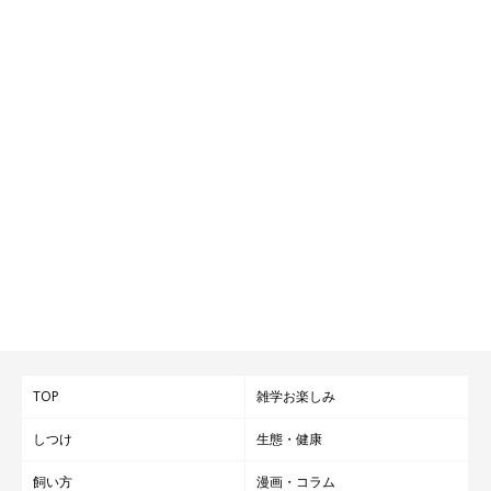
TOP
雑学お楽しみ
しつけ
生態・健康
飼い方
漫画・コラム