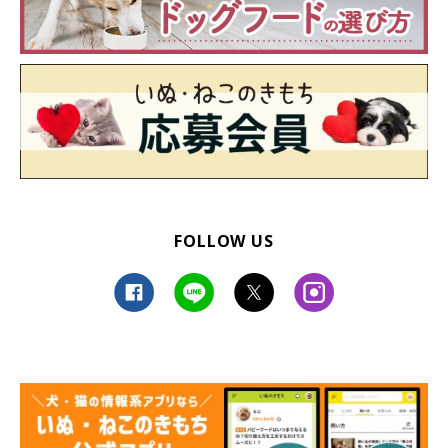
FOLLOW US