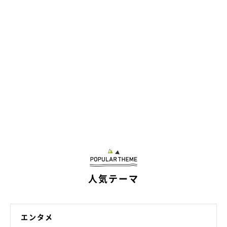
人気テーマ
エンタメ