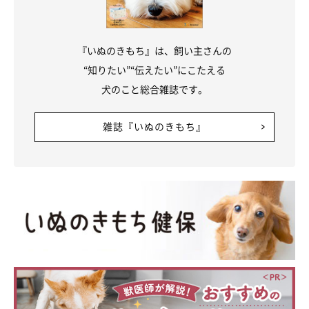
『いぬのきもち』は、飼い主さんの
“知りたい”“伝えたい”にこたえる
犬のこと総合雑誌です。
雑誌『いぬのきもち』