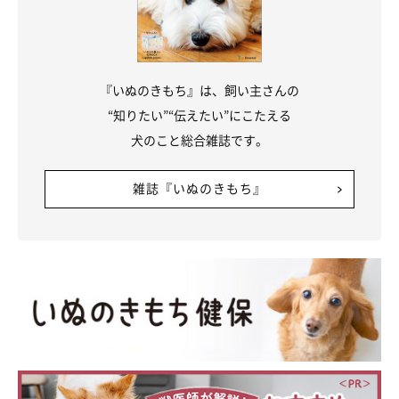
『いぬのきもち』は、飼い主さんの
“知りたい”“伝えたい”にこたえる
犬のこと総合雑誌です。
雑誌『いぬのきもち』