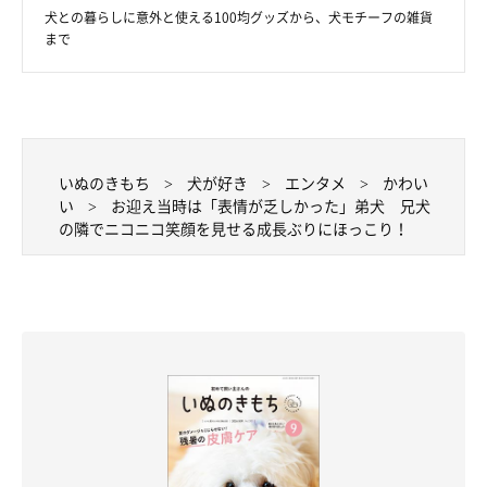
犬との暮らしに意外と使える100均グッズから、犬モチーフの雑貨
まで
いぬのきもち
犬が好き
エンタメ
かわい
い
お迎え当時は「表情が乏しかった」弟犬 兄犬
の隣でニコニコ笑顔を見せる成長ぶりにほっこり！