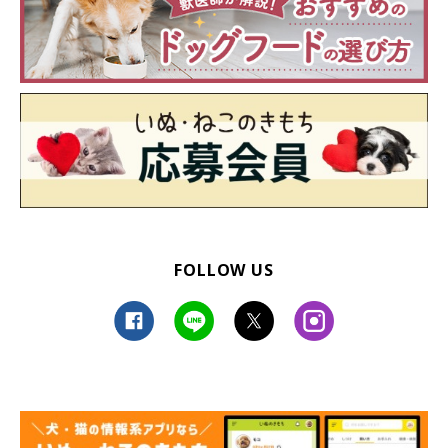
FOLLOW US