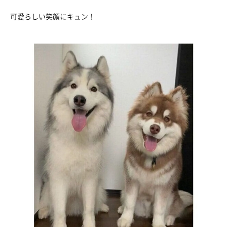
可愛らしい笑顔にキュン！