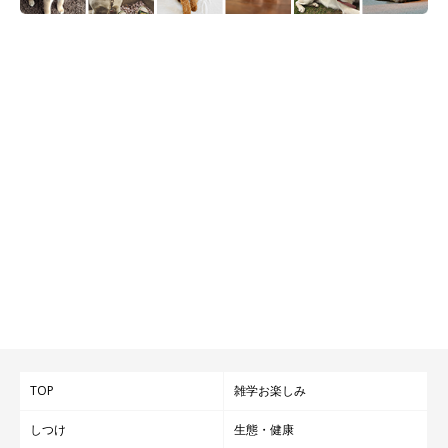
TOP
雑学お楽しみ
しつけ
生態・健康