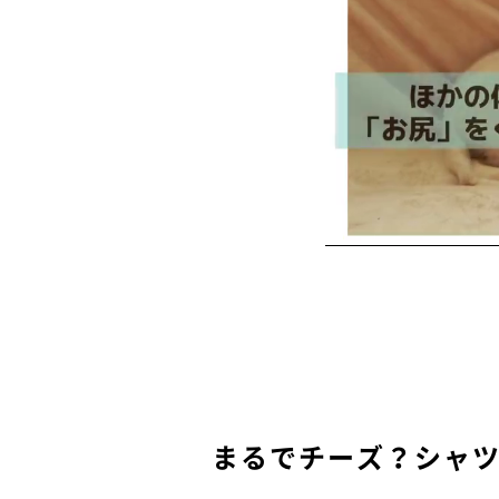
まるでチーズ？シャ