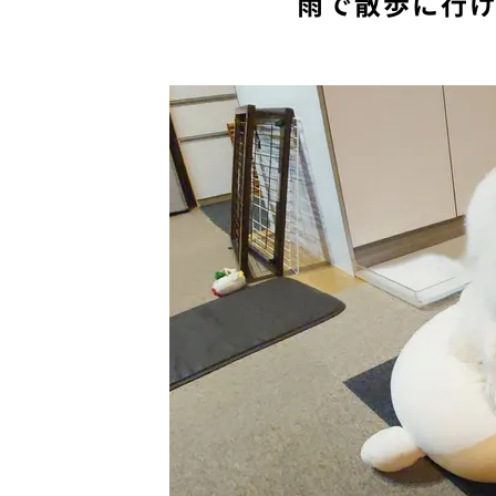
雨で散歩に行