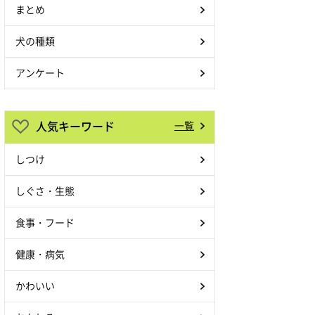
まとめ
犬の種類
アンケート
人気キーワード
一覧
しつけ
しぐさ・生態
食事・フード
健康・病気
かわいい