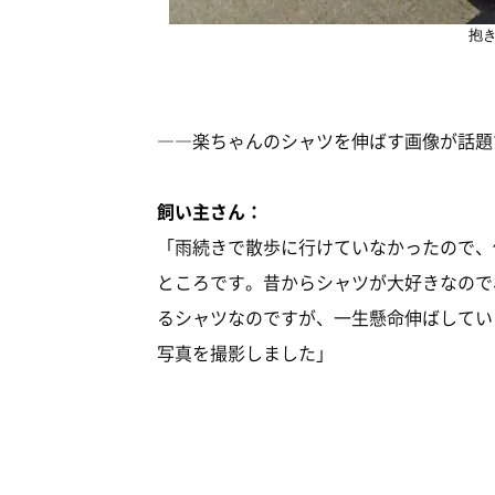
抱
――楽ちゃんのシャツを伸ばす画像が話題
飼い主さん：
「雨続きで散歩に行けていなかったので、
ところです。昔からシャツが大好きなので
るシャツなのですが、一生懸命伸ばしてい
写真を撮影しました」