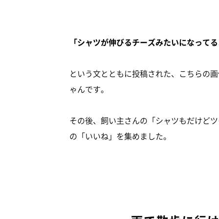
「シャツが伸びるチーズみたいになってる
という文とともに投稿された、こちらの画
ゃんです。
その後、飼い主さんの「シャツもだけどツ
の「いいね」を集めました。