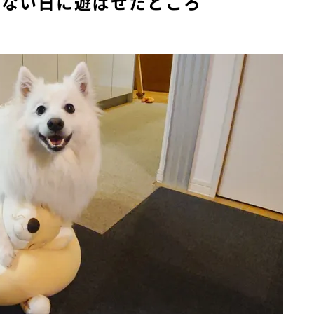
けない日に遊ばせたところ