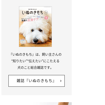
『いぬのきもち』は、飼い主さんの
“知りたい”“伝えたい”にこたえる
犬のこと総合雑誌です。
雑誌『いぬのきもち』