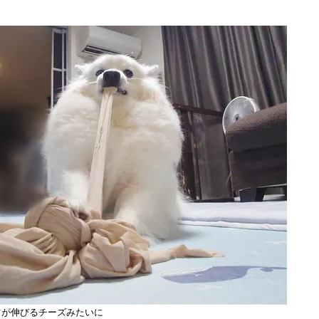
ツが伸びるチーズみたいに