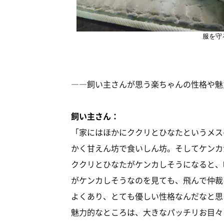
服を守
――飼い主さんが思う楽ちゃんの性格や魅
飼い主さん：
「家にはほかにククリとひなたというメス
かく甘えん坊で食いしん坊。そしてケンカ
ククリとひなたがケンカしそうになると、
がケンカしそうなのを見ても、飛んで仲裁
よくあり、とても優しい性格なんだなと思
魅力的なところは、大きなパッチリお目々