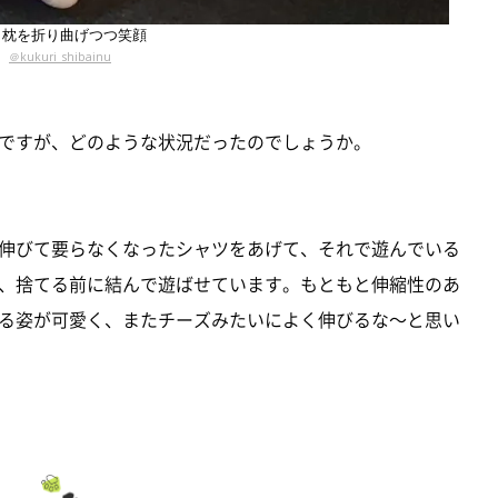
き枕を折り曲げつつ笑顔
＠kukuri_shibainu
ですが、どのような状況だったのでしょうか。
伸びて要らなくなったシャツをあげて、それで遊んでいる
、捨てる前に結んで遊ばせています。もともと伸縮性のあ
る姿が可愛く、またチーズみたいによく伸びるな～と思い