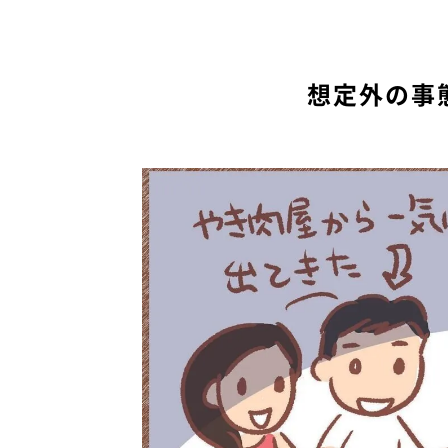
想定外の事