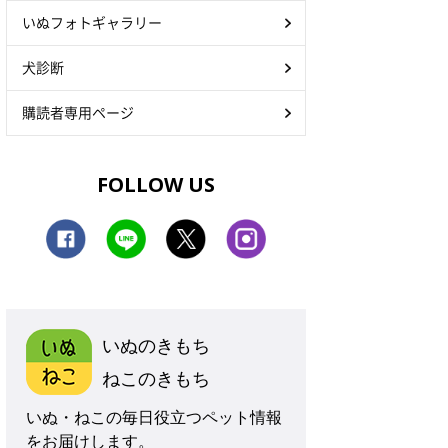
いぬフォトギャラリー
犬診断
購読者専用ページ
FOLLOW US
いぬのきもち
ねこのきもち
いぬ・ねこの毎日役立つペット情報
をお届けします。