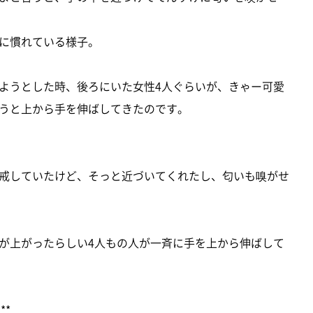
に慣れている様子。
ようとした時、後ろにいた女性4人ぐらいが、きゃー可愛
うと上から手を伸ばしてきたのです。
戒していたけど、そっと近づいてくれたし、匂いも嗅がせ
が上がったらしい4人もの人が一斉に手を上から伸ばして
**