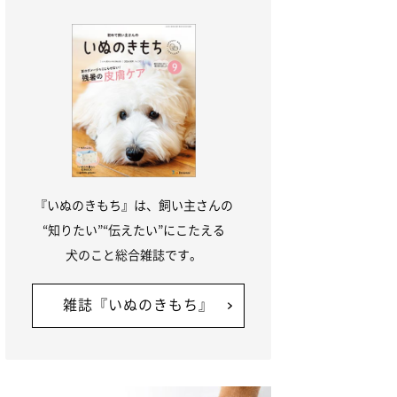
『いぬのきもち』は、飼い主さんの
“知りたい”“伝えたい”にこたえる
犬のこと総合雑誌です。
雑誌『いぬのきもち』