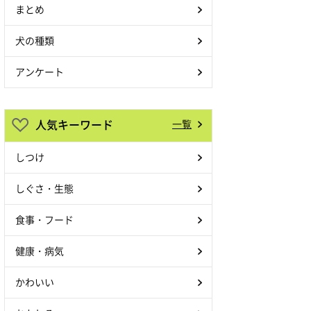
まとめ
犬の種類
アンケート
人気キーワード
一覧
しつけ
しぐさ・生態
食事・フード
健康・病気
かわいい