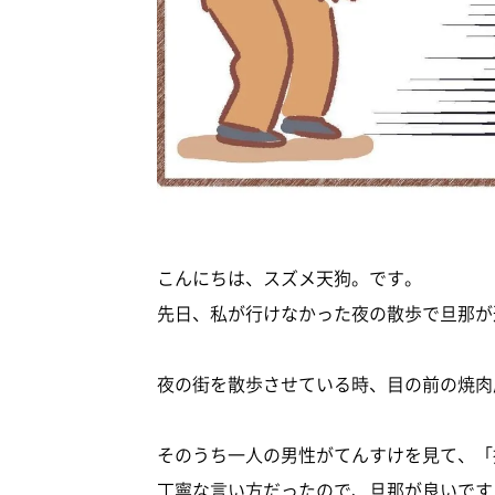
こんにちは、スズメ天狗。です。
先日、私が行けなかった夜の散歩で旦那が
夜の街を散歩させている時、目の前の焼肉
そのうち一人の男性がてんすけを見て、「
丁寧な言い方だったので、旦那が良いです