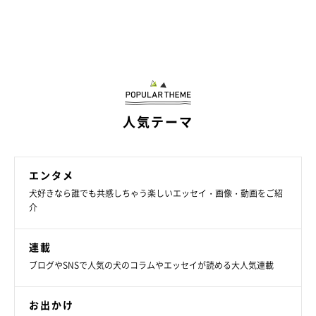
人気テーマ
エンタメ
犬好きなら誰でも共感しちゃう楽しいエッセイ・画像・動画をご紹
介
連載
ブログやSNSで人気の犬のコラムやエッセイが読める大人気連載
お出かけ