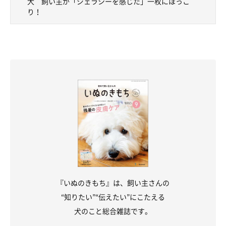
犬 飼い主が「ジェラシーを感じた」一枚にほっこ
り！
『いぬのきもち』は、飼い主さんの
“知りたい”“伝えたい”にこたえる
犬のこと総合雑誌です。