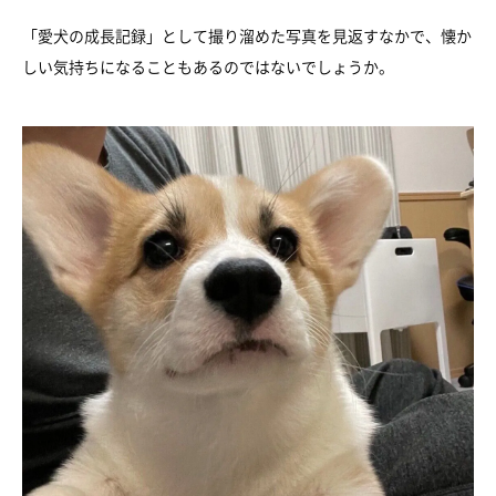
「愛犬の成長記録」として撮り溜めた写真を見返すなかで、懐か
しい気持ちになることもあるのではないでしょうか。