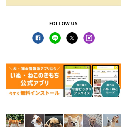
FOLLOW US