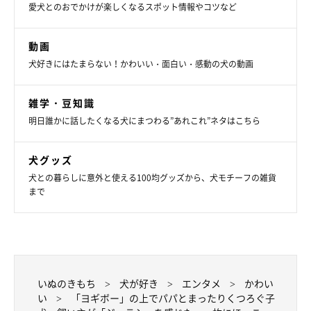
愛犬とのおでかけが楽しくなるスポット情報やコツなど
動画
犬好きにはたまらない！かわいい・面白い・感動の犬の動画
雑学・豆知識
明日誰かに話したくなる犬にまつわる”あれこれ”ネタはこちら
犬グッズ
犬との暮らしに意外と使える100均グッズから、犬モチーフの雑貨
まで
いぬのきもち
犬が好き
エンタメ
かわい
い
「ヨギボー」の上でパパとまったりくつろぐ子