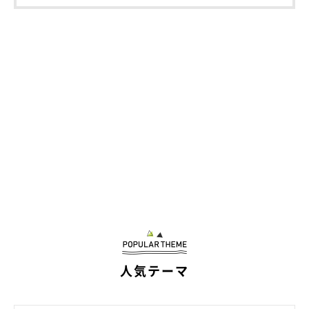
食べるんかい
人気テーマ