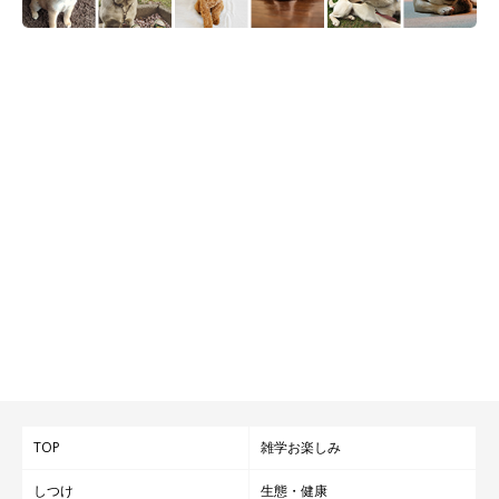
TOP
雑学お楽しみ
しつけ
生態・健康