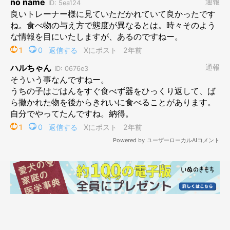
笑うトレーナー