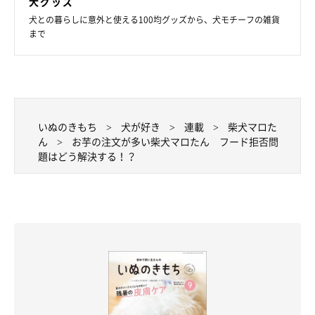
犬グッズ
犬との暮らしに意外と使える100均グッズから、犬モチーフの雑貨
まで
いぬのきもち
犬が好き
連載
柴犬マロた
ん
お芋の注文が多い柴犬マロたん フード拒否問
題はどう解決する！？
テヘペロなん？