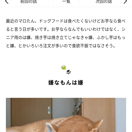
前回の話
一覧
次回の話
最近のマロたん、ドッグフードは食べたくないけどお芋なら食べ
ると言う日が多いです。お芋ならなんでもいいわけではなく、シ
ニア用のは嫌、焼き芋は焼き立てじゃなきゃ嫌、ふかし芋はもっ
と嫌、とかいろいろ注文が多いので食欲不振ではなさそう。
嫌なもんは嫌