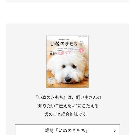
『いぬのきもち』は、飼い主さんの
“知りたい”“伝えたい”にこたえる
犬のこと総合雑誌です。
雑誌『いぬのきもち』