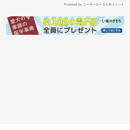
成長の様子が愛おしい！