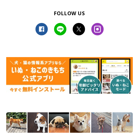
FOLLOW US