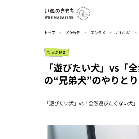
トップ
犬が好き
エンタメ
かわいい
犬が好き
「遊びたい犬」vs「
の“兄弟犬”のやりと
「遊びたい犬」vs「全然遊びたくない犬」