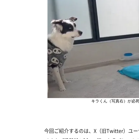
キラくん（写真右）が必
今回ご紹介するのは、X（旧Twitter）