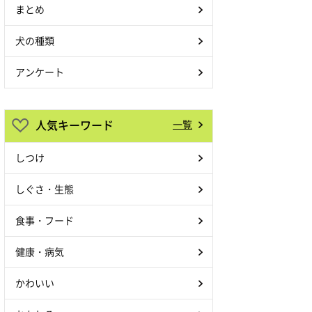
まとめ
犬の種類
アンケート
人気キーワード
一覧
しつけ
しぐさ・生態
食事・フード
健康・病気
かわいい