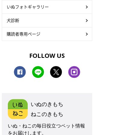
いぬフォトギャラリー
犬診断
購読者専用ページ
FOLLOW US
いぬのきもち
ねこのきもち
いぬ・ねこの毎日役立つペット情報
をお届けします。