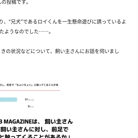
んの投稿です。
り、“兄犬”であるロイくんを一生懸命遊びに誘っているよ
たようなのでした……。
このときの状況などについて、飼い主さんにお話を伺いまし