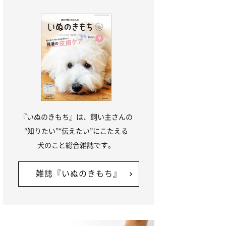
『いぬのきもち』は、飼い主さんの
“知りたい”“伝えたい”にこたえる
犬のこと総合雑誌です。
雑誌『いぬのきもち』