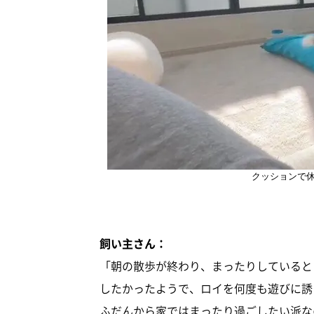
クッションで
飼い主さん：
「朝の散歩が終わり、まったりしていると
したかったようで、ロイを何度も遊びに誘
ふだんから家ではまったり過ごしたい派な