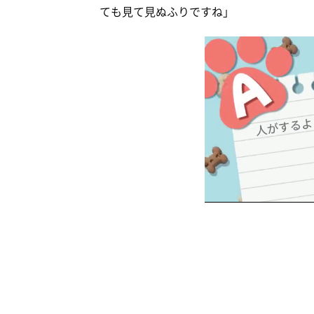
ても見て見ぬふりですね」