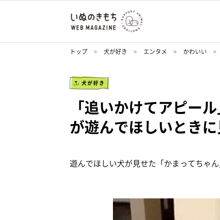
トップ
犬が好き
エンタメ
かわいい
犬が好き
「追いかけてアピール
が遊んでほしいときに
遊んでほしい犬が見せた「かまってちゃん