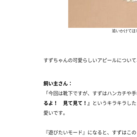
追いかけてほ
すずちゃんの可愛らしいアピールについて
飼い主さん：
「今回は靴下ですが、すずはハンカチや手
るよ！ 見て見て！』
というキラキラした
愛いです。
『遊びたいモード』になると、すずはこの