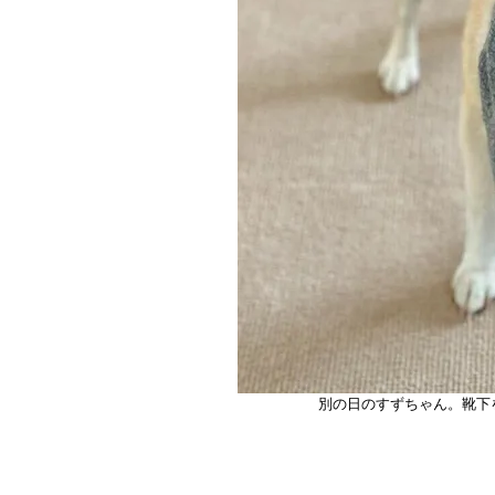
別の日のすずちゃん。靴下