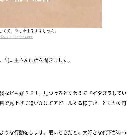
しくて、立ち止まるすずちゃん。
@suzu_mamemame
、飼い主さんに話を聞きました。
袋なども好きです。見つけるとくわえて
『イタズラしてい
目で見上げて追いかけてアピールする様子が、とにかく可
ような行動をします。眠いときだと、大好きな靴下があっ