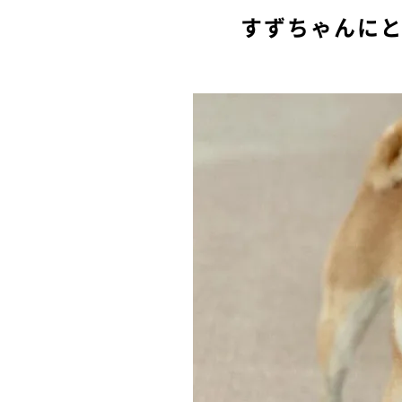
すずちゃんに