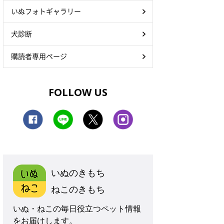
いぬフォトギャラリー
犬診断
購読者専用ページ
FOLLOW US
いぬのきもち
ねこのきもち
いぬ・ねこの毎日役立つペット情報
をお届けします。