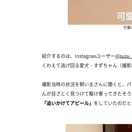
可愛
紹介するのは、Instagramユーザー
@suzu
くわえて逃げ回る愛犬・すずちゃん（撮影
撮影当時の状況を飼い主さんに聞くと、パ
んが目ざとく見つけて駆け寄ってきたそう
「追いかけてアピール」
をしていたのだと