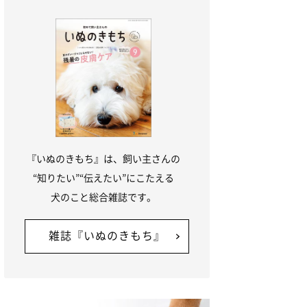
『いぬのきもち』は、飼い主さんの
“知りたい”“伝えたい”にこたえる
犬のこと総合雑誌です。
雑誌『いぬのきもち』