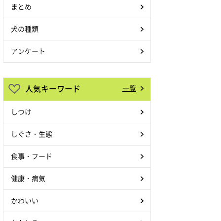
まとめ
犬の種類
アンケート
人気キーワード
一覧
しつけ
しぐさ・生態
食事・フード
健康・病気
かわいい