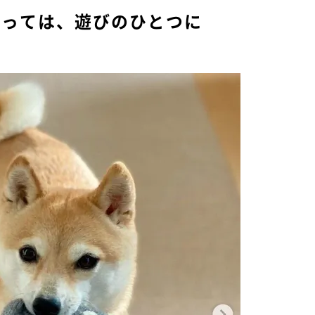
とっては、遊びのひとつに