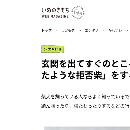
トップ
犬が好き
エンタメ
かわいい
犬が好き
玄関を出てすぐのとこ
たような拒否柴」をす
柴犬を飼っている人ならよく知っているで
踏ん張ったり、横たわったりするなどの行