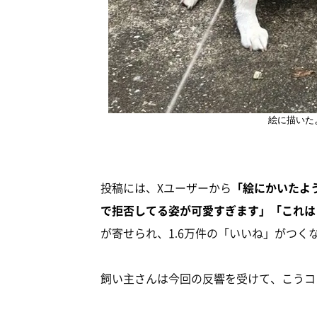
絵に描いた
投稿には、Xユーザーから
「絵にかいたよ
で拒否してる姿が可愛すぎます」「これは
が寄せられ、1.6万件の「いいね」がつくな
飼い主さんは今回の反響を受けて、こうコ