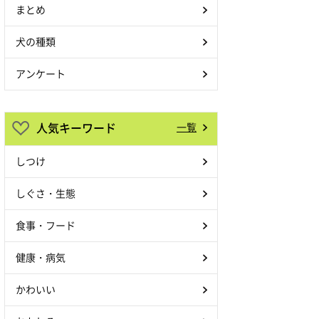
まとめ
犬の種類
アンケート
人気キーワード
一覧
しつけ
しぐさ・生態
食事・フード
健康・病気
かわいい