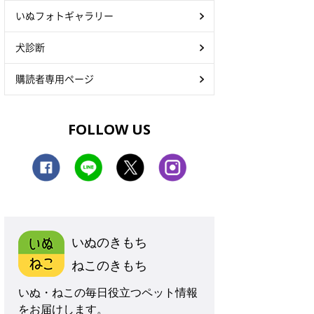
いぬフォトギャラリー
犬診断
購読者専用ページ
FOLLOW US
いぬのきもち
ねこのきもち
いぬ・ねこの毎日役立つペット情報
をお届けします。