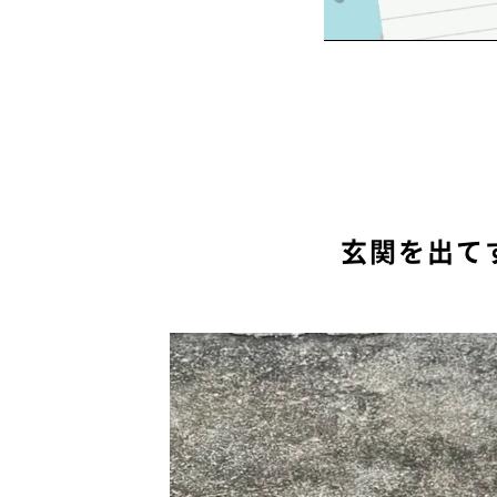
玄関を出て