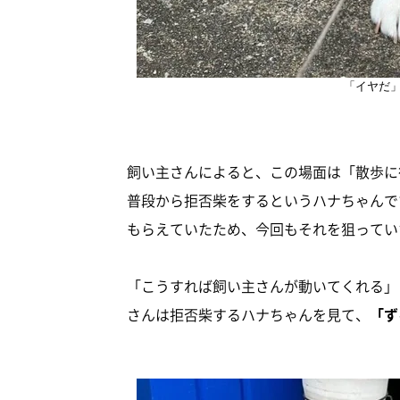
「イヤだ
飼い主さんによると、この場面は「散歩に
普段から拒否柴をするというハナちゃんで
もらえていたため、今回もそれを狙ってい
「こうすれば飼い主さんが動いてくれる」
さんは拒否柴するハナちゃんを見て、
「ず