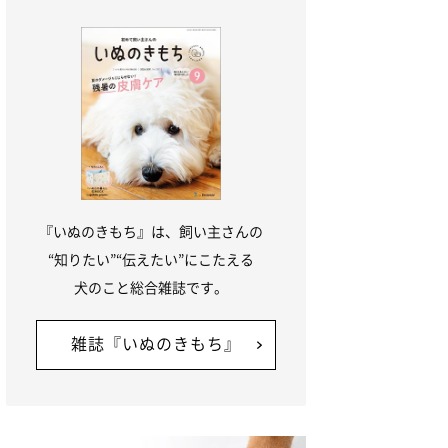
『いぬのきもち』は、飼い主さんの
“知りたい”“伝えたい”にこたえる
犬のこと総合雑誌です。
雑誌『いぬのきもち』