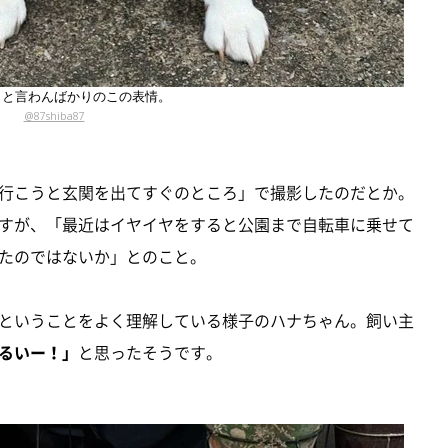
」と言わんばかりのこの表情。
@87shiba87
行こうと玄関を出てすぐのところ」で撮影したのだとか。
すが、「最近はイヤイヤをすると公園まで自転車に乗せて
たのではないか」とのこと。
ということをよく理解している様子のハナちゃん。飼い主
るいー！」
と思ったそうです。