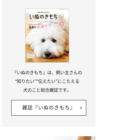
『いぬのきもち』は、飼い主さんの
“知りたい”“伝えたい”にこたえる
犬のこと総合雑誌です。
雑誌『いぬのきもち』