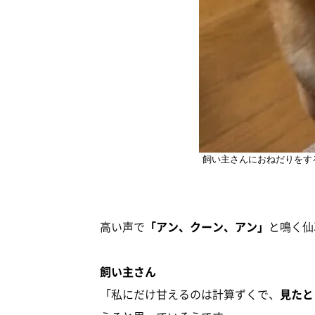
飼い主さんにおねだりをす
高い声で
「アン、クーン、アン」
と鳴く仙
飼い主さん
「私にだけ甘えるのは計算ずくで、
見たと