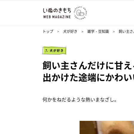
トップ
犬が好き
雑学・豆知識
飼い主さ
犬が好き
飼い主さんだけに甘え
出かけた途端にかわい
何かをねだるような熱いまなざし。