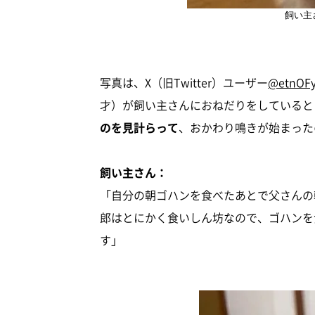
飼い主
写真は、X（旧Twitter）ユーザー
@etnOF
才）が飼い主さんにおねだりをしていると
のを見計らって
、おかわり鳴きが始まった
飼い主さん：
「自分の朝ゴハンを食べたあとで父さんの
郎はとにかく食いしん坊なので、ゴハンを
す」