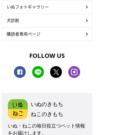
いぬフォトギャラリー
犬診断
購読者専用ページ
FOLLOW US
いぬのきもち
ねこのきもち
いぬ・ねこの毎日役立つペット情報
をお届けします。