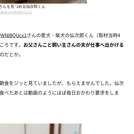
さんを見つめる仙次郎くん
@etnOFyWNlBQUcx1
yWNlBQUcx1
さんの愛犬・柴犬の仙次郎くん（取材当時4
ころです。
お父さんこと飼い主さんの夫が仕事へ出かける
のだとか。
朝食をジッと見ていましたが、もらえませんでした。仙次
食べたあとは動画のようにほぼ毎日おかわり要求をしま