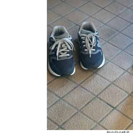
別の日の様子