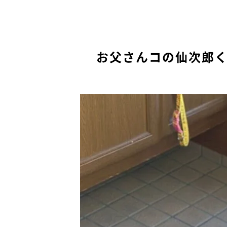
お父さんコの仙次郎