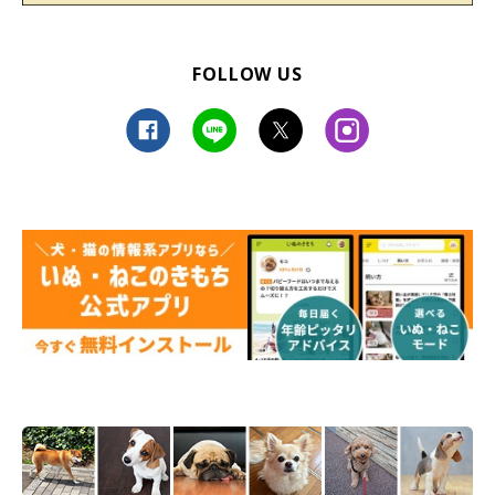
FOLLOW US