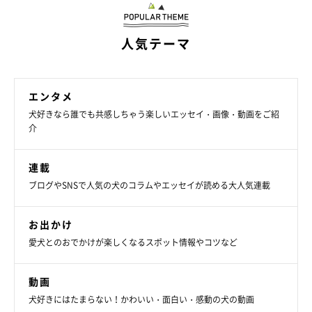
人気テーマ
エンタメ
桃亮くんへの思い
犬好きなら誰でも共感しちゃう楽しいエッセイ・画像・動画をご紹
介
連載
ブログやSNSで人気の犬のコラムやエッセイが読める大人気連載
お出かけ
愛犬とのおでかけが楽しくなるスポット情報やコツなど
動画
犬好きにはたまらない！かわいい・面白い・感動の犬の動画