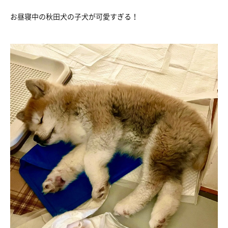
お昼寝中の秋田犬の子犬が可愛すぎる！