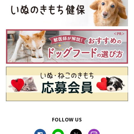
FOLLOW US