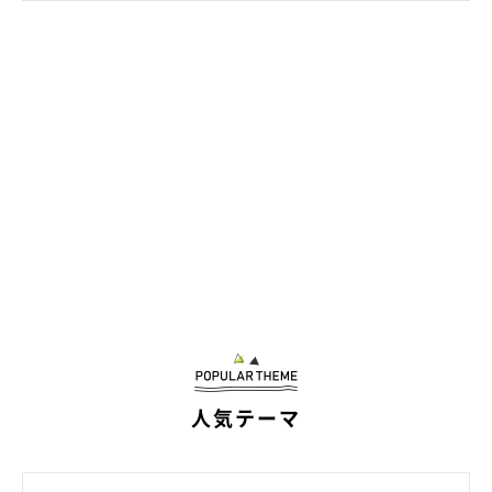
これからの成長が楽しみな白兎くん
人気テーマ