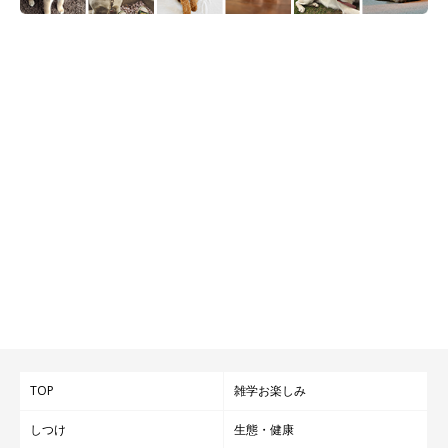
TOP
雑学お楽しみ
しつけ
生態・健康