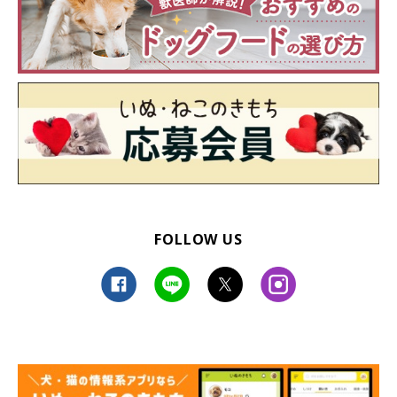
FOLLOW US