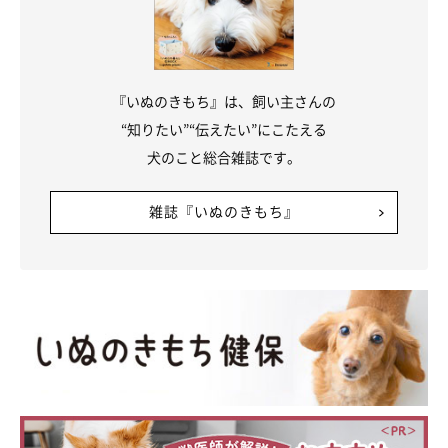
『いぬのきもち』は、飼い主さんの
“知りたい”“伝えたい”にこたえる
犬のこと総合雑誌です。
雑誌『いぬのきもち』