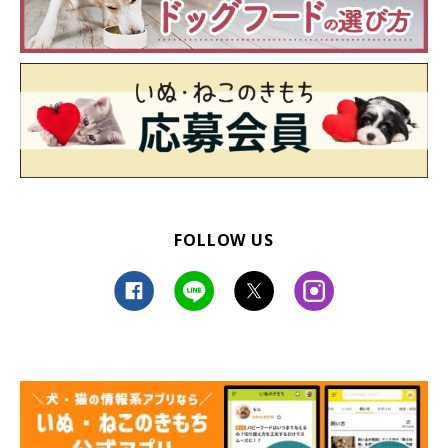
FOLLOW US