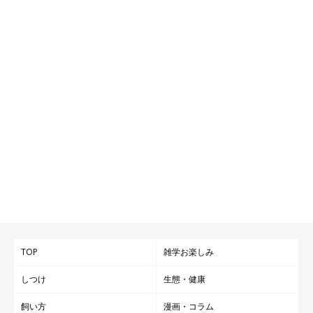
TOP
雑学お楽しみ
しつけ
生態・健康
飼い方
漫画・コラム