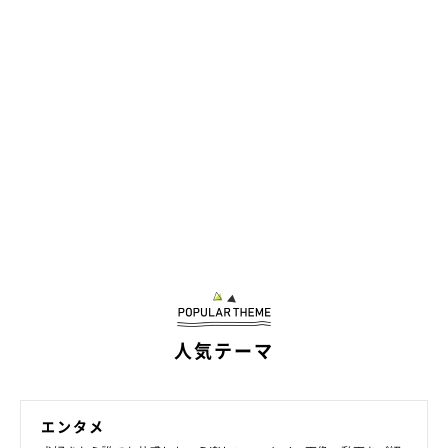
人気テーマ
エンタメ