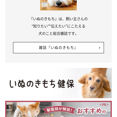
『いぬのきもち』は、飼い主さんの
“知りたい”“伝えたい”にこたえる
犬のこと総合雑誌です。
雑誌『いぬのきもち』