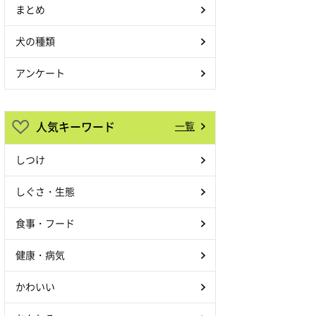
まとめ
犬の種類
アンケート
人気キーワード
一覧
しつけ
しぐさ・生態
食事・フード
健康・病気
かわいい