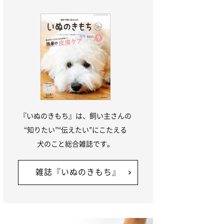
『いぬのきもち』は、飼い主さんの
“知りたい”“伝えたい”にこたえる
犬のこと総合雑誌です。
雑誌『いぬのきもち』