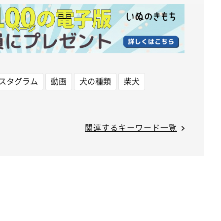
スタグラム
動画
犬の種類
柴犬
関連するキーワード一覧