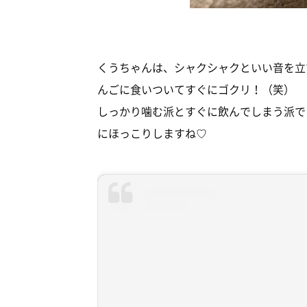
くうちゃんは、シャクシャクといい音を立
んごに食いついてすぐにゴクリ！（笑）
しっかり噛む派とすぐに飲んでしまう派で
にほっこりしますね♡