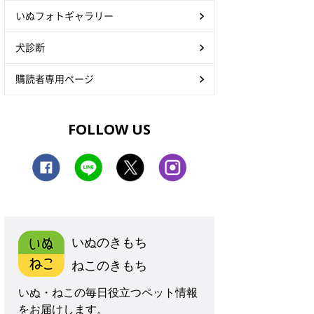
いぬフォトギャラリー
犬診断
購読者専用ページ
FOLLOW US
いぬのきもち
ねこのきもち
いぬ・ねこの毎日役立つペット情報
をお届けします。