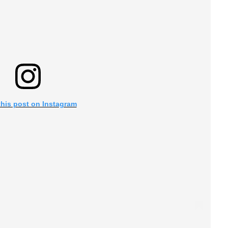
this post on Instagram