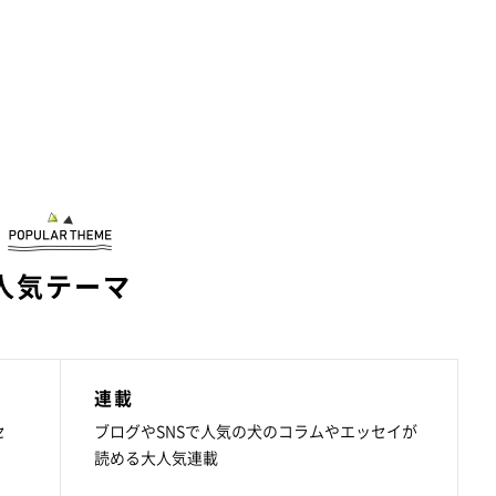
人気テーマ
連載
セ
ブログやSNSで人気の犬のコラムやエッセイが
読める大人気連載