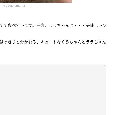
＠qooraramama
てて食べています。一方、ララちゃんは・・・美味しいり
はっきりと分かれる、キュートなくうちゃんとララちゃん