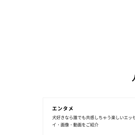
エンタメ
犬好きなら誰でも共感しちゃう楽しいエッ
イ・画像・動画をご紹介