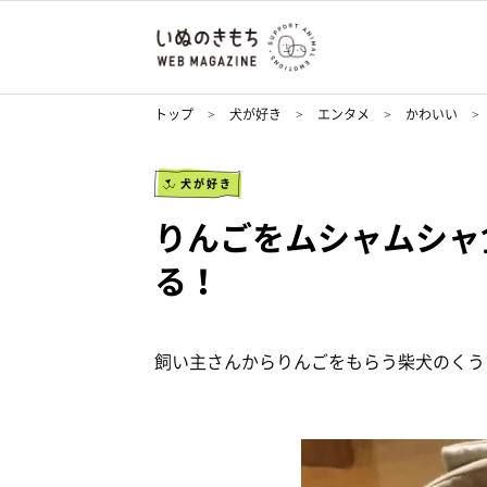
トップ
犬が好き
エンタメ
かわいい
犬が好き
りんごをムシャムシャ
る！
飼い主さんからりんごをもらう柴犬のくう