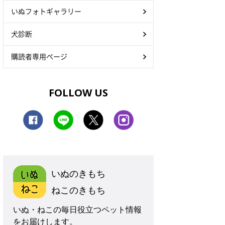
いぬフォトギャラリー
犬診断
購読者専用ページ
FOLLOW US
いぬのきもち
ねこのきもち
いぬ・ねこの毎日役立つペット情報
をお届けします。