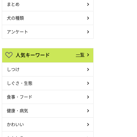
まとめ
犬の種類
アンケート
人気キーワード
一覧
しつけ
しぐさ・生態
食事・フード
健康・病気
かわいい