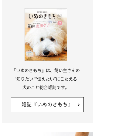
『いぬのきもち』は、飼い主さんの
“知りたい”“伝えたい”にこたえる
犬のこと総合雑誌です。
雑誌『いぬのきもち』