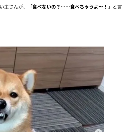
い主さんが、
「食べないの？……食べちゃうよ〜！」
と言