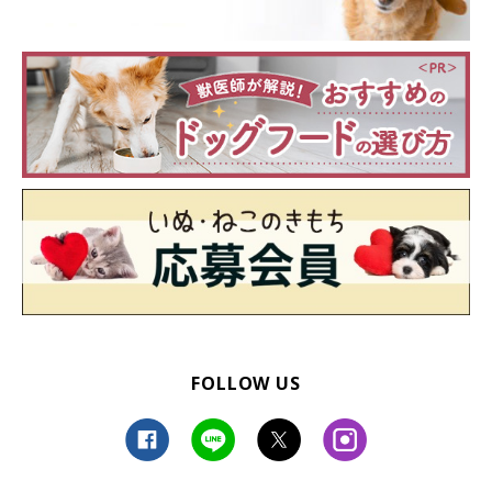
FOLLOW US