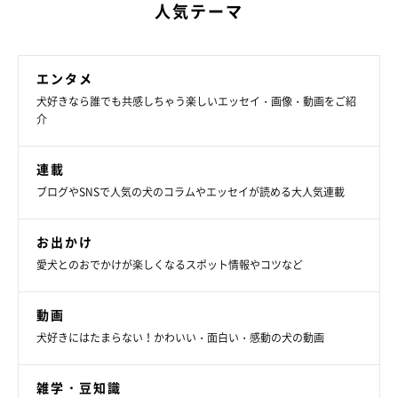
人気テーマ
エンタメ
犬好きなら誰でも共感しちゃう楽しいエッセイ・画像・動画をご紹
介
連載
ブログやSNSで人気の犬のコラムやエッセイが読める大人気連載
お出かけ
愛犬とのおでかけが楽しくなるスポット情報やコツなど
動画
犬好きにはたまらない！かわいい・面白い・感動の犬の動画
雑学・豆知識