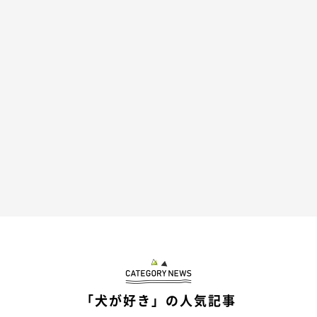
「犬が好き」の人気記事