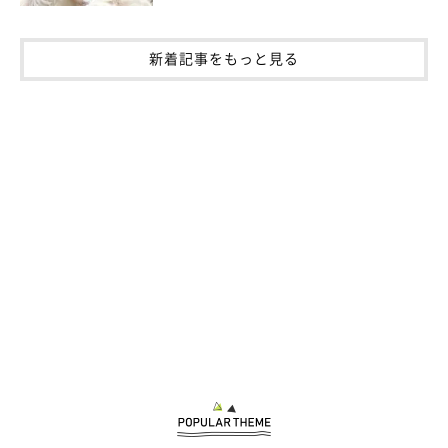
新着記事をもっと見る