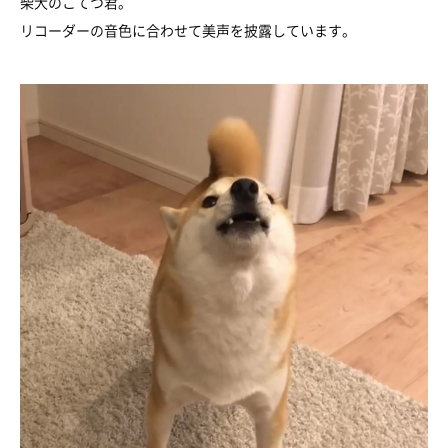
柴犬のこてつ君。
リコーダーの音色に合わせて美声を披露しています。