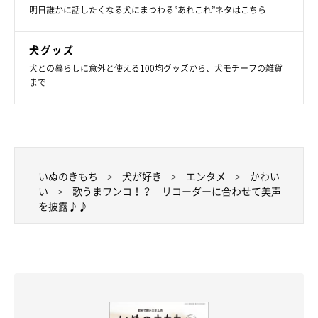
明日誰かに話したくなる犬にまつわる”あれこれ”ネタはこちら
犬グッズ
犬との暮らしに意外と使える100均グッズから、犬モチーフの雑貨
まで
いぬのきもち
犬が好き
エンタメ
かわい
い
歌うまワンコ！？ リコーダーに合わせて美声
を披露♪♪