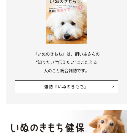
『いぬのきもち』は、飼い主さんの
“知りたい”“伝えたい”にこたえる
犬のこと総合雑誌です。
雑誌『いぬのきもち』