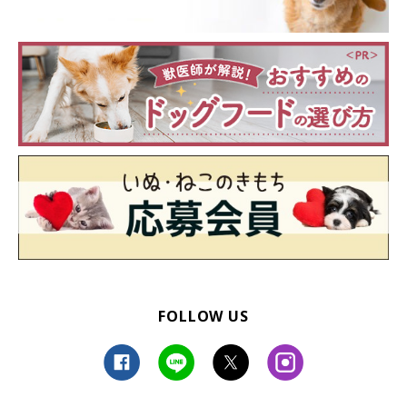
FOLLOW US