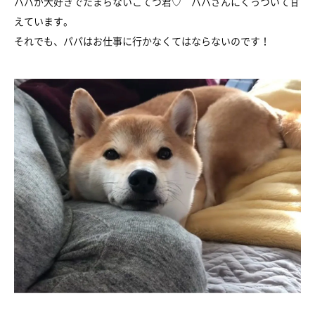
パパが大好きでたまらないこてつ君♡ パパさんにくっついて甘
えています。
それでも、パパはお仕事に行かなくてはならないのです！