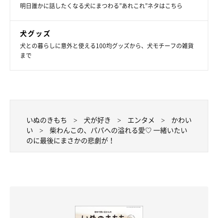
明日誰かに話したくなる犬にまつわる”あれこれ”ネタはこちら
犬グッズ
犬との暮らしに意外と使える100均グッズから、犬モチーフの雑貨
まで
いぬのきもち
犬が好き
エンタメ
かわい
い
柴わんこの、パパへの溢れる愛♡ 一緒いたい
のに最後にまさかの悲劇が！