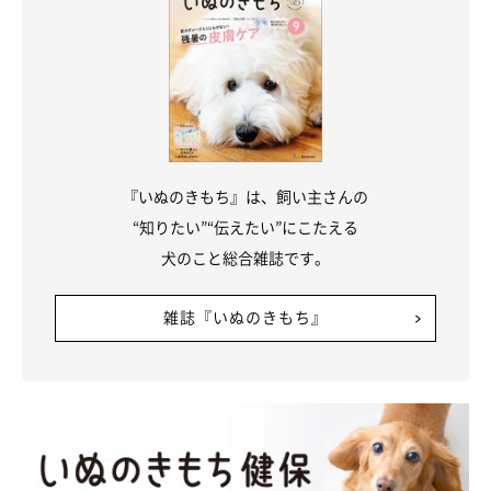
『いぬのきもち』は、飼い主さんの
“知りたい”“伝えたい”にこたえる
犬のこと総合雑誌です。
雑誌『いぬのきもち』