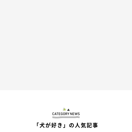
「犬が好き」の人気記事