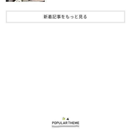
新着記事をもっと見る