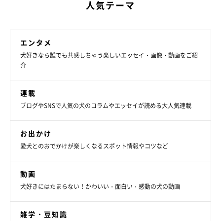
人気テーマ
エンタメ
犬好きなら誰でも共感しちゃう楽しいエッセイ・画像・動画をご紹
介
連載
ブログやSNSで人気の犬のコラムやエッセイが読める大人気連載
お出かけ
愛犬とのおでかけが楽しくなるスポット情報やコツなど
動画
犬好きにはたまらない！かわいい・面白い・感動の犬の動画
雑学・豆知識