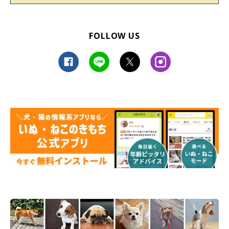
FOLLOW US
かぼすちゃんとおさんぽ。
私は、見上げたり、振り返ったり
立ち止まったり、深呼吸したりしながら