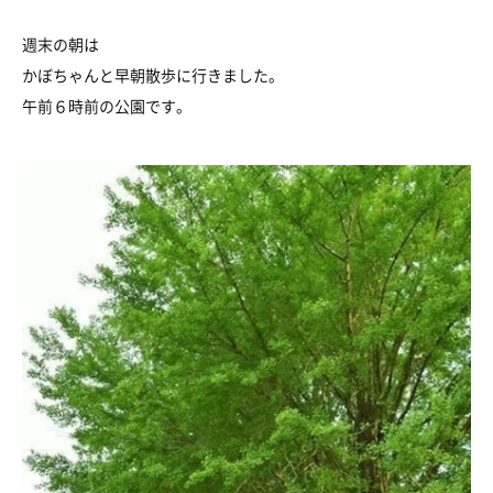
週末の朝は
かぼちゃんと早朝散歩に行きました。
午前６時前の公園です。