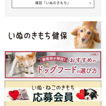
雑誌『いぬのきもち』