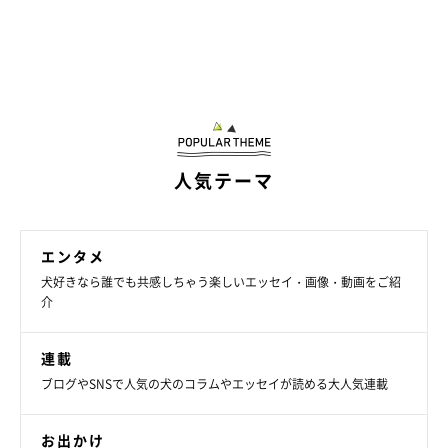
人気テーマ
エンタメ
犬好きなら誰でも共感しちゃう楽しいエッセイ・画像・動画をご紹
介
連載
ブログやSNSで人気の犬のコラムやエッセイが読める大人気連載
お出かけ