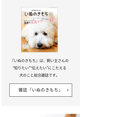
『いぬのきもち』は、飼い主さんの
“知りたい”“伝えたい”にこたえる
犬のこと総合雑誌です。
雑誌『いぬのきもち』