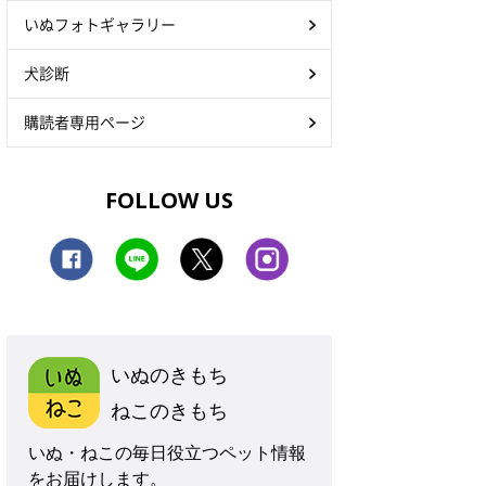
いぬフォトギャラリー
犬診断
購読者専用ページ
FOLLOW US
いぬのきもち
ねこのきもち
いぬ・ねこの毎日役立つペット情報
をお届けします。