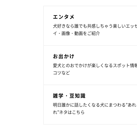
エンタメ
犬好きなら誰でも共感しちゃう楽しいエッ
イ・画像・動画をご紹介
お出かけ
愛犬とのおでかけが楽しくなるスポット情
コツなど
雑学・豆知識
明日誰かに話したくなる犬にまつわる”あれ
れ”ネタはこちら