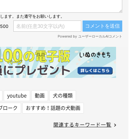
youtube
動画
犬の種類
ブローク
おすすめ！話題の犬動画
関連するキーワード一覧