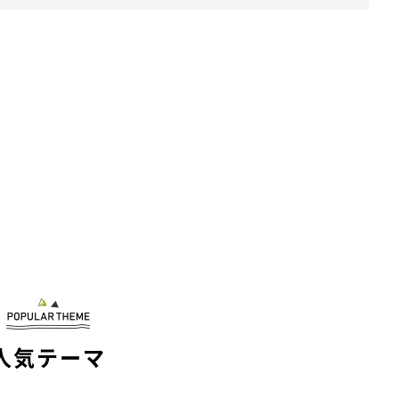
人気テーマ