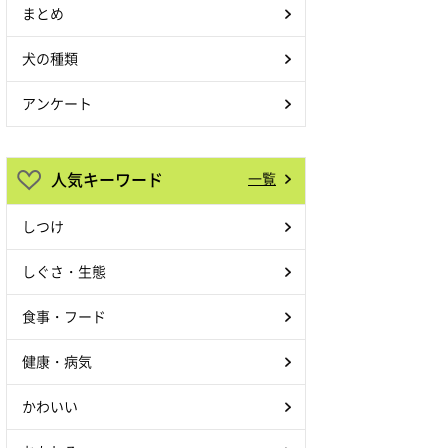
まとめ
犬の種類
アンケート
人気キーワード
一覧
しつけ
しぐさ・生態
食事・フード
健康・病気
かわいい