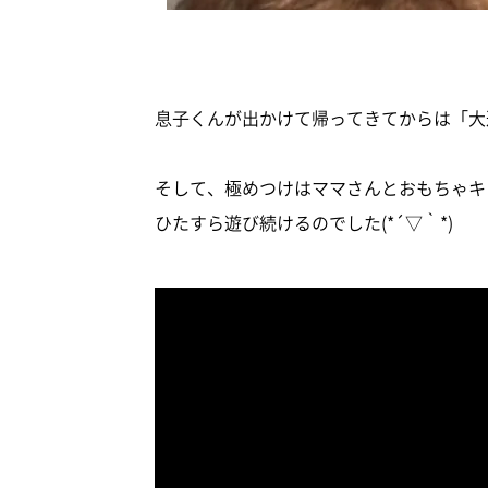
息子くんが出かけて帰ってきてからは「大逆
そして、極めつけはママさんとおもちゃキ
ひたすら遊び続けるのでした(*´▽｀*)