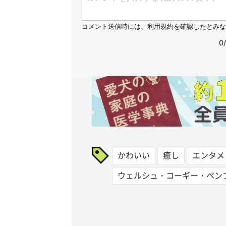
かわいい
癒し
エンタメ
ウェルシュ・コーギー・ペン