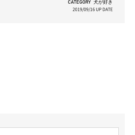
CATEGORY 犬が好き
2019/09/16
UP DATE