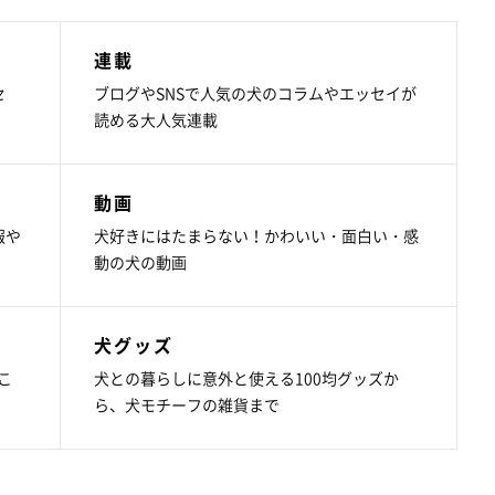
連載
セ
ブログやSNSで人気の犬のコラムやエッセイが
読める大人気連載
動画
報や
犬好きにはたまらない！かわいい・面白い・感
動の犬の動画
犬グッズ
こ
犬との暮らしに意外と使える100均グッズか
ら、犬モチーフの雑貨まで