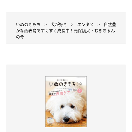
いぬのきもち
犬が好き
エンタメ
自然豊
かな西表島ですくすく成長中！元保護犬・むぎちゃん
の今
むぎちゃんとの暮らしは、楽しさや幸せで溢
れている