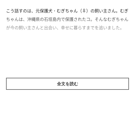
こう話すのは、元保護犬・むぎちゃん（♀）の飼い主さん。むぎ
ちゃんは、沖縄県の石垣島内で保護されたコ。そんなむぎちゃん
が今の飼い主さんと出会い、幸せに暮らすまでを追いました。
むぎちゃんとの出会い
全文を読む