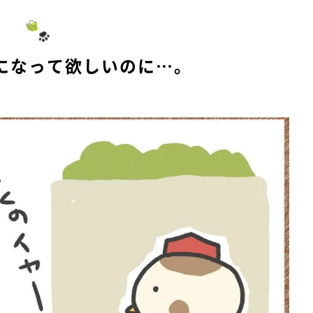
になって欲しいのに…。