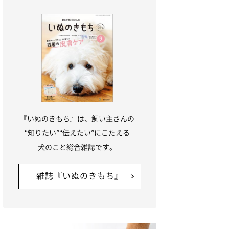
『いぬのきもち』は、飼い主さんの
“知りたい”“伝えたい”にこたえる
犬のこと総合雑誌です。
雑誌『いぬのきもち』