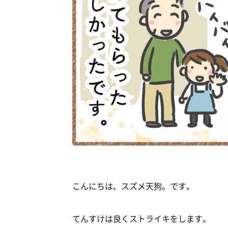
こんにちは、スズメ天狗。です。
てんすけは良くストライキをします。