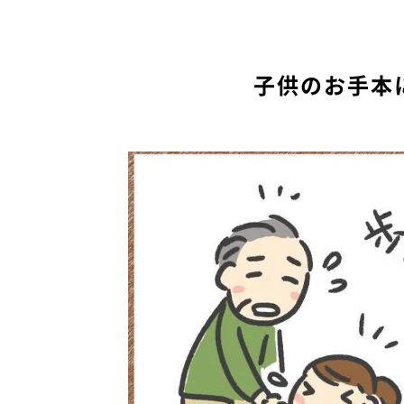
子供のお手本