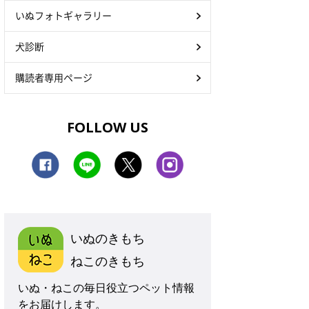
いぬフォトギャラリー
犬診断
購読者専用ページ
FOLLOW US
いぬのきもち
ねこのきもち
いぬ・ねこの毎日役立つペット情報
をお届けします。