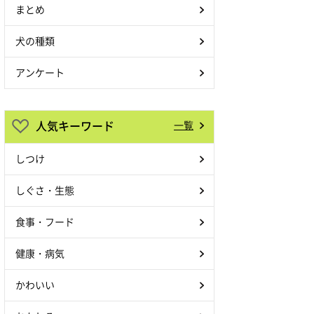
まとめ
犬の種類
アンケート
人気キーワード
一覧
しつけ
しぐさ・生態
食事・フード
健康・病気
かわいい