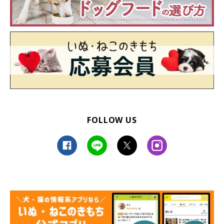
FOLLOW US