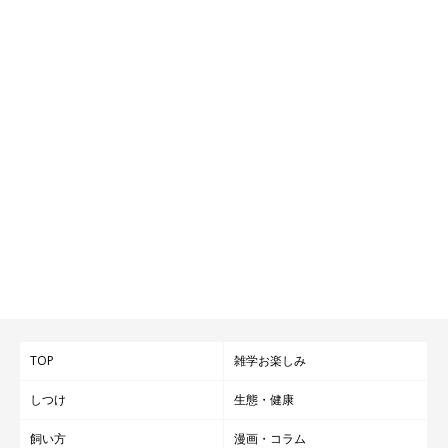
TOP
雑学お楽しみ
しつけ
生態・健康
飼い方
漫画・コラム