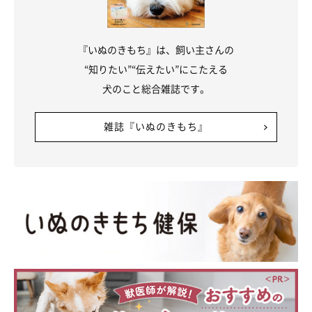
『いぬのきもち』は、飼い主さんの
“知りたい”“伝えたい”にこたえる
犬のこと総合雑誌です。
雑誌『いぬのきもち』