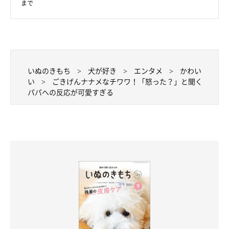
まで
いぬのきもち
犬が好き
エンタメ
かわい
い
ごきげんナナメなチワワ！「怒った？」と聞く
パパへの反応が可愛すぎる