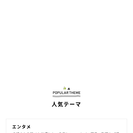
人気テーマ
エンタメ